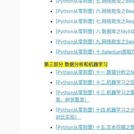
[Python从零到壹] 五.网络爬虫之Be
[Python从零到壹] 六.网络爬虫之Bea
[Python从零到壹] 七.网络爬虫之Re
[Python从零到壹] 八.数据库之M
[Python从零到壹] 九.网络爬虫之S
[Python从零到壹] 十.Selen
第三部分 数据分析和机器学习
[Python从零到壹] 十一.数据分析之Nu
[Python从零到壹] 十二.机器学习
[Python从零到壹] 十三.机器学习
类、树状聚类）
[Python从零到壹] 十四.机器学
对比实验）
[Python从零到壹] 十五.文本挖