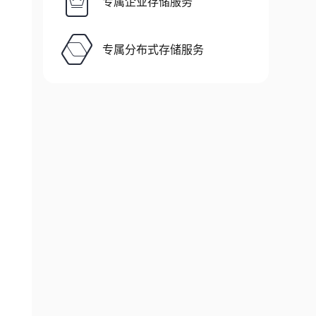
专属企业存储服务
专属分布式存储服务