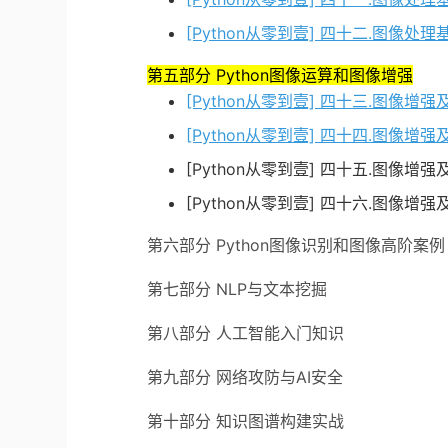
[Python从零到壹] 四十二.图
第五部分 Python图像运算和图像增强
[Python从零到壹] 四十三.图
[Python从零到壹] 四十四.图像
[Python从零到壹] 四十五.图像
[Python从零到壹] 四十六.图像
第六部分 Python图像识别和图像高阶案例
第七部分 NLP与文本挖掘
第八部分 人工智能入门知识
第九部分 网络攻防与AI安全
第十部分 知识图谱构建实战