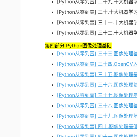
[Python从零到壹] 二十九.十大
[Python从零到壹] 三十.十大机
[Python从零到壹] 三十一.十大机器学
[Python从零到壹] 三十二.十大
第四部分 Python图像处理基础
[Python从零到壹] 三十三.图像
[Python从零到壹] 三十四.Ope
[Python从零到壹] 三十五.图像处
[Python从零到壹] 三十六.图像
[Python从零到壹] 三十七.图像
[Python从零到壹] 三十八.图
[Python从零到壹] 三十九.图
[Python从零到壹] 四十.图像处
[Python从零到壹] 四十一.图像