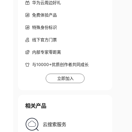
华为云周边好礼
免费体验产品
特殊身份标识
线下官方门票
内部专家零距离
与10000+优质创作者共同成长
立即加入
相关产品
云搜索服务