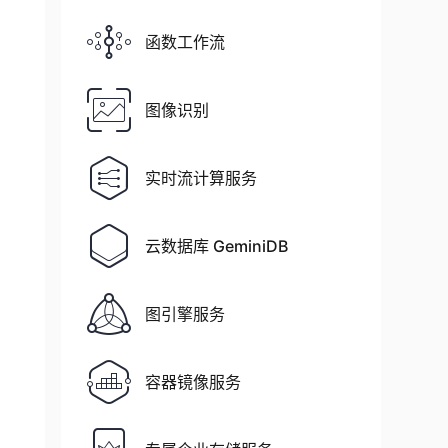
函数工作流
图像识别
实时流计算服务
云数据库 GeminiDB
图引擎服务
容器镜像服务