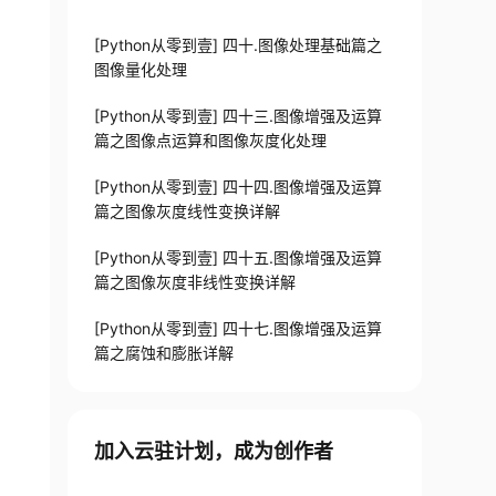
[Python从零到壹] 四十.图像处理基础篇之
图像量化处理
[Python从零到壹] 四十三.图像增强及运算
篇之图像点运算和图像灰度化处理
[Python从零到壹] 四十四.图像增强及运算
篇之图像灰度线性变换详解
[Python从零到壹] 四十五.图像增强及运算
篇之图像灰度非线性变换详解
[Python从零到壹] 四十七.图像增强及运算
篇之腐蚀和膨胀详解
加入云驻计划，成为创作者