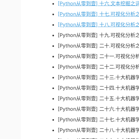
[Python从零到壹] 十六.文本挖
[Python从零到壹] 十七.可视化分析之M
[Python从零到壹] 十八.可视化分析
[Python从零到壹] 十九.可视化
[Python从零到壹] 二十.可视化分析
[Python从零到壹] 二十一.可视化分
[Python从零到壹] 二十二.可视化
[Python从零到壹] 二十三.十大机
[Python从零到壹] 二十四.十大机器
[Python从零到壹] 二十五.十大机
[Python从零到壹] 二十六.十大
[Python从零到壹] 二十七.十大
[Python从零到壹] 二十八.十大机