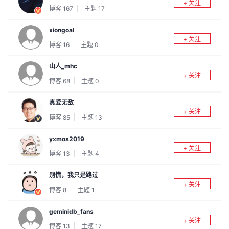
+ 关注
博客
167
主题
17
议
注
验
收
xiongoal
藏
+ 关注
博客
16
主题
0
山人_mhc
+ 关注
博客
68
主题
0
真爱无敌
+ 关注
博客
85
主题
13
yxmos2019
+ 关注
博客
13
主题
4
别慌，我只是路过
+ 关注
博客
8
主题
1
geminidb_fans
+ 关注
博客
13
主题
17