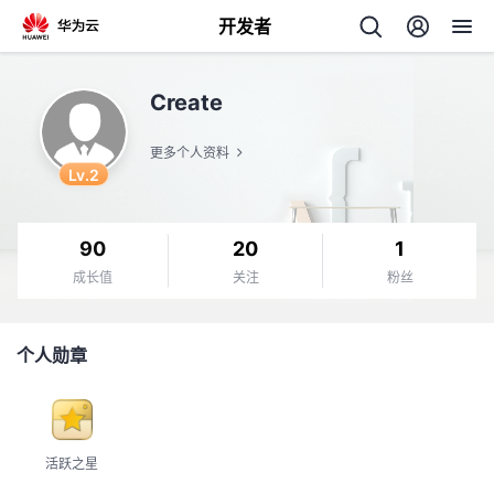
开发者
返
Create
回
更多个人资料
Lv.2
90
20
1
个
成长值
关注
粉丝
我
人
个人勋章
我
的
主
我
的
开
页
活跃之星
我
的
开
发