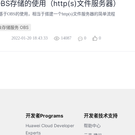
BS存储的使用（http(s)文件服务器）
于OBS的使用，相当于搭建一个http(s)文件服务器的简单流程
象存储服务 OBS
2022-01-20 18:43:33
14087
0
0
开发者Programs
开发者技术支持
Huawei Cloud Developer
帮助中心
Experts