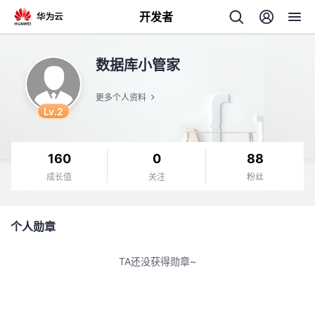
开发者
返
数据库小管家
回
更多个人资料
Lv.2
160
0
88
个
成长值
关注
粉丝
我
人
个人勋章
的
主
TA还没获得勋章~
开
页
发