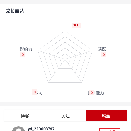
者
成长雷达
我
160
的
我
博
的
我
0
0
客
论
的
我
坛
圈
的
我
0
0
子
直
的
我
我
播
活
的
博客
关注
粉丝
我
动
关
的
yd_220603797