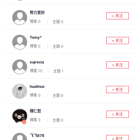
努力变好
+ 关注
博客
0
主题
0
Tomy*
+ 关注
博客
0
主题
0
sujrexia
+ 关注
博客
15
主题
1
hualinux
+ 关注
博客
0
主题
0
禄仁恝
+ 关注
博客
3
主题
0
飞飞878
+ 关注