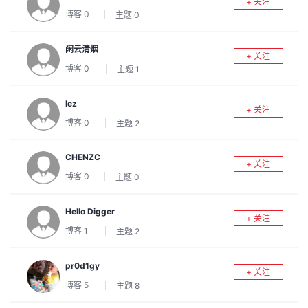
+ 关注
我
注
的
开
博客
0
主题
0
的
Programs
发
闲云清烟
+ 关注
博客
0
主题
1
支
者
lez
+ 关注
持
学
博客
0
主题
2
我
堂
CHENZC
+ 关注
博客
0
主题
0
的
我
我
Hello Digger
技
的
的
我
+ 关注
博客
1
主题
2
术
云
课
的
我
pr0d1gy
+ 关注
支
声
程
认
的
我
博客
5
主题
8