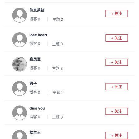
信息系统
+ 关注
博客
0
主题
2
lose heart
+ 关注
博客
0
主题
0
寂风寞
+ 关注
博客
0
主题
3
狮子
+ 关注
博客
0
主题
1
diss you
+ 关注
博客
0
主题
0
楼兰王
+ 关注