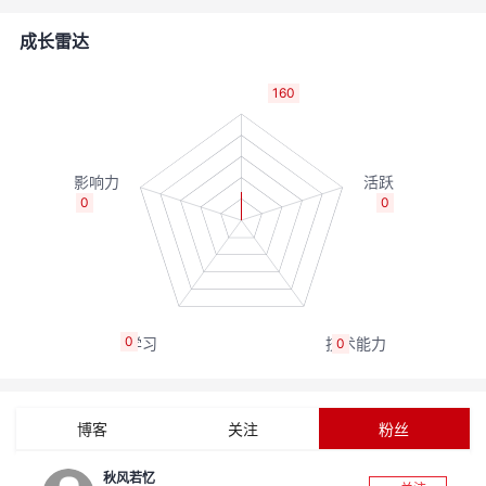
者
成长雷达
我
160
的
我
博
的
我
0
0
客
论
的
我
坛
圈
的
我
0
0
子
直
的
我
我
播
活
的
博客
关注
粉丝
我
动
关
的
秋风若忆