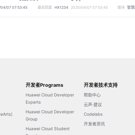
/04/07 07:53:45
最后回复
HX1234
2020/04/07 07:53:45
版块
智慧
开发者Programs
开发者技术支持
Huawei Cloud Developer
帮助中心
Experts
云声·建议
Huawei Cloud Developer
Arts）
Codelabs
Group
开发者资讯
Huawei Cloud Student