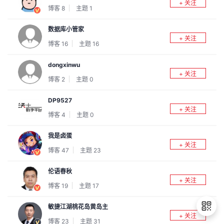
+ 关注
博客
8
主题
1
我
注
的
开
数据库小管家
的
Programs
发
+ 关注
博客
16
主题
16
支
者
dongxinwu
+ 关注
博客
2
主题
0
持
学
DP9527
我
堂
+ 关注
博客
4
主题
0
的
我
我
我是卤蛋
+ 关注
博客
47
主题
23
技
的
的
我
伦语春秋
术
云
+ 关注
课
的
我
博客
19
主题
17
支
声
程
认
的
我
敏捷江湖桃花岛黄岛主
+ 关注
博客
23
主题
31