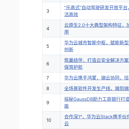
“乐高式”自动驾驶研发开放平
3
活高效
云原生2.0十大典型架构特征，
4
用
华为云城市智能中枢，赋能新型
5
创新
筑巢结伴，打造云安全解决方案
6
保驾护航
7
华为云携手鸿蒙，端云协同，培
8
全场景软件开发生产线，端到端
探秘GaussDB助力工商银行
9
座
合作深1°，华为云Stack携手
10
云