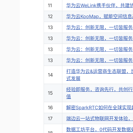
11
华为云WeLink携手伙伴，共
12
华为云KooMap，赋能空间信
13
华为云：创新无限，一切皆服务
13
华为云：创新无限，一切皆服务
13
华为云：创新无限，一切皆服务
13
华为云：创新无限，一切皆服务
打造华为云&运营商生态联盟，
14
式发展
经验即服务，咨询先行，共创行
15
值
16
解密SparkRTC如何在全球实
17
端边云一站式物联网开发体验，
数据工坊平台，0代码开发数据处
18