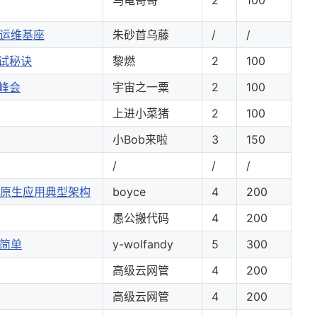
运维基座
朱砂首乌藤
/
/
面试秘诀
黎燃
2
100
峰会
宇宙之一粟
2
100
上进小菜猪
2
100
小Bob来啦
3
150
/
/
/
aS云原生应用典型架构
boyce
4
200
愚公搬代码
4
200
简单
y-wolfandy
5
300
高级云网管
4
200
高级云网管
4
200