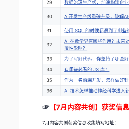
29
数据治理生产线，加速构建企业
30
AI开发生产线重磅升级，破解A
31
使用 SQL 的时候都遇到了哪
AI 在数学界有哪些作用？未来
32
覆性影响？
33
为了写好代码，你坚持了哪些好
34
有哪些必看的 JS 库？
35
作为一名前端开发，怎样做好封
36
AI 技术怎样推动神经科学进入
☞
【7月内容共创】获奖信
7月内容共创获奖信息收集填写地址：