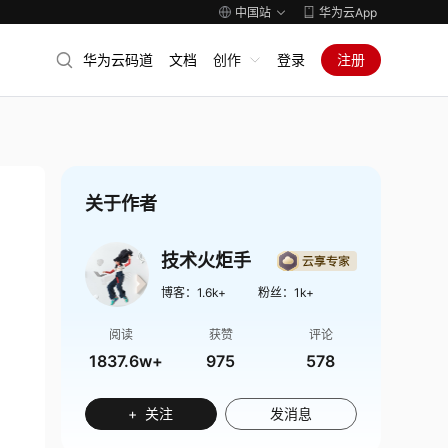
中国站
华为云App
华为云码道
文档
创作
登录
注册
关于作者
技术火炬手
博客：
1.6k+
粉丝：
1k+
阅读
获赞
评论
1837.6w+
975
578
+ 关注
发消息