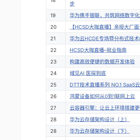
步
19
华为携手银联，共筑网络数字化
20
【HCSD大咖直播】亲授大厂
21
华为云HCDE专场暨分布式技术
22
HCSD大咖直播–就业指南
23
构建高效便捷的数据开发体验
24
域见AI 医探到底
25
DTT技术直播系列 NO.1 Sa
26
鸿蒙设备如何从0到1联网上云
27
云容器引擎：让云上环境搭建更
28
华为云存储架构设计（上）
28
华为云存储架构设计（下）