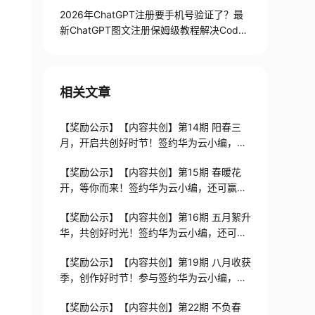
2026年ChatGPT注册要手机号验证了？最
新ChatGPT图文注册保姆级教程解决Codex
手机号验证难题
相关文章
【奖励公示】【内容共创】第14期 阳春三
月，开启共创好时节！签约华为云小编，还
可赢高达500元礼包！
【奖励公示】【内容共创】第15期 春暖花
开，等你而来！签约华为云小编，还可赢高
达500元礼包！
【奖励公示】【内容共创】第16期 五月絮升
华，共创好时光！签约华为云小编，还可赢
高达500元礼包！
【奖励公示】【内容共创】第19期 八月收获
季，创作好时节！参与签约华为云小编，赢
开发者大礼包惊喜不停！
【奖励公示】【内容共创】第22期 不负春