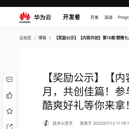
开发者
开发
活动
Prog
云社区
博客
【奖励公示】【内容共创】第18期 燃情七月，共创佳篇！参与签约华为云小编，多重酷爽好礼等你来
【奖励公示】【内容
月，共创佳篇！参
酷爽好礼等你来拿
技术火炬手
发表于 2022/07/13 11:18: