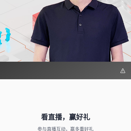
看直播，赢好礼
参与直播互动，赢多重好礼