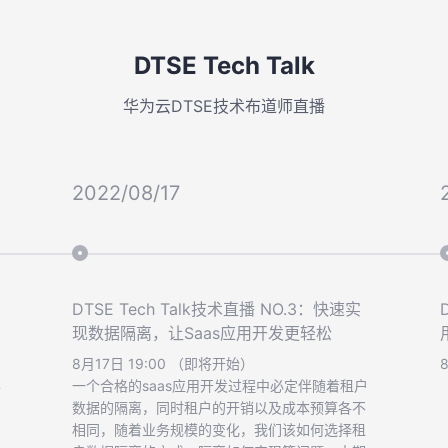
DTSE Tech Talk
华为云DTSE技术布道师直播
2022/08/17
DTSE Tech Talk技术直播 NO.3：快速实
现数据隔离，让Saas应用开发更轻松
8月17日 19:00 （即将开始）
样
一个合格的saas应用开发过程中必定伴随着租户
数据的隔离，同时租户的开销以及成本预算各不
相同，随着业务规模的变化，我们该如何选择租