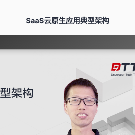
SaaS云原生应用典型架构