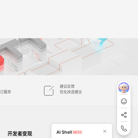
建议反馈
订服务
优化改进建议
AI Shell
开发者变现
掌握最新动态