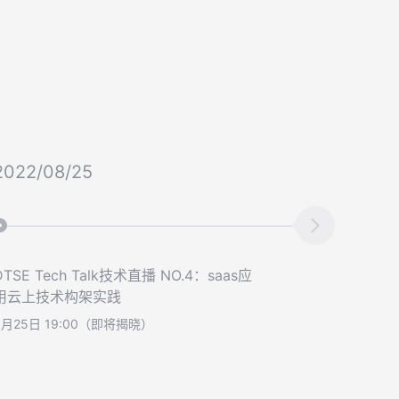
2022/08/25
DTSE Tech Talk技术直播 NO.4：saas应
用云上技术构架实践
8月25日 19:00（即将揭晓）