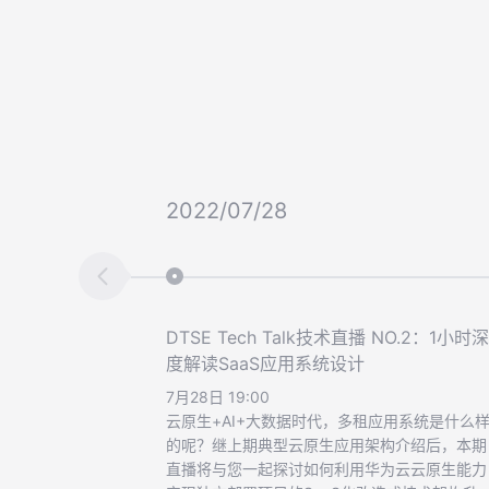
2022/07/28
DTSE Tech Talk技术直播 NO.2：1小时深
度解读SaaS应用系统设计
7月28日 19:00
云原生+AI+大数据时代，多租应用系统是什么
的呢？继上期典型云原生应用架构介绍后，本期
直播将与您一起探讨如何利用华为云云原生能力