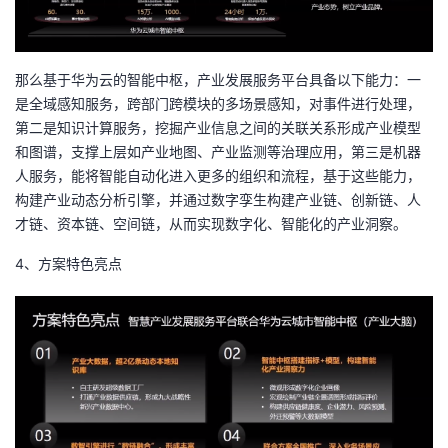
那么基于华为云的智能中枢，产业发展服务平台具备以下能力：一
是全域感知服务，跨部门跨模块的多场景感知，对事件进行处理，
第二是知识计算服务，挖掘产业信息之间的关联关系形成产业模型
和图谱，支撑上层如产业地图、产业监测等治理应用，第三是机器
人服务，能将智能自动化进入更多的组织和流程，基于这些能力，
构建产业动态分析引擎，并通过数字孪生构建产业链、创新链、人
才链、资本链、空间链，从而实现数字化、智能化的产业洞察。
4、方案特色亮点