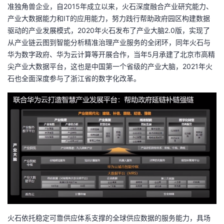
准独角兽企业，自2015年成立以来，火石深度融合产业研究能力、
产业大数据能力和IT的应用能力，努力践行帮助政府园区构建数据
驱动的产业发展模式，2020年火石发布了产业大脑2.0版，实现了
从产业链云图到智能分析精准治理产业服务的全闭环，同年火石与
华为数字政府、华为云计算等开展合作，当年5月承建了北京市高精
尖产业大数据平台，这也是中国第一个省级的产业大脑，2021年火
石也全面深度参与了浙江省的数字化改革。
火石依托稳定可靠供应体系支撑的全球供应数据的服务能力，具场