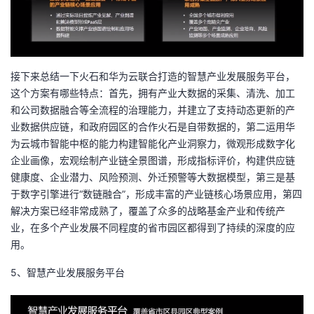
接下来总结一下火石和华为云联合打造的智慧产业发展服务平台，
这个方案有哪些特点：首先，拥有产业大数据的采集、清洗、加工
和公司数据融合等全流程的治理能力，并建立了支持动态更新的产
业数据供应链，和政府园区的合作火石是自带数据的，第二运用华
为云城市智能中枢的能力构建智能化产业洞察力，微观形成数字化
企业画像，宏观绘制产业链全景图谱，形成指标评价，构建供应链
健康度、企业潜力、风险预测、外迁预警等大数据模型，第三是基
于数字引擎进行“数链融合”，形成丰富的产业链核心场景应用，第四
解决方案已经非常成熟了，覆盖了众多的战略基金产业和传统产
业，在多个产业发展不同程度的省市园区都得到了持续的深度的应
用。
5、智慧产业发展服务平台