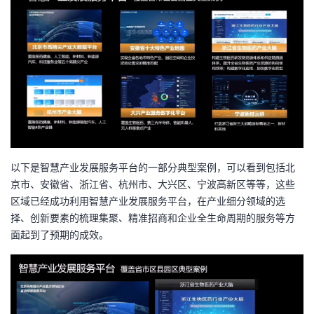
以下是智慧产业发展服务平台的一部分典型案例，可以看到包括北
京市、安徽省、浙江省、杭州市、大兴区、宁波高新区等等，这些
区域已经成功利用智慧产业发展服务平台，在产业细分领域的选
择、创新要素的梳理集聚、精准招商和企业全生命周期的服务等方
面起到了预期的成效。