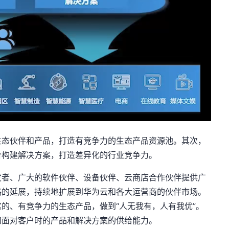
生态伙伴和产品，打造有竞争力的生态产品资源池。其次，
合构建解决方案，打造差异化的行业竞争力。
发者、广大的软件伙伴、设备伙伴、云商店合作伙伴提供广
路的延展，持续地扩展到华为云和各大运营商的伙伴市场。
的、有竞争力的生态产品，做到“人无我有，人有我优”。
和面对客户时的产品和解决方案的供给能力。