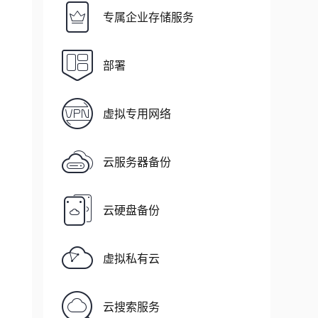
专属企业存储服务
部署
虚拟专用网络
云服务器备份
云硬盘备份
虚拟私有云
云搜索服务