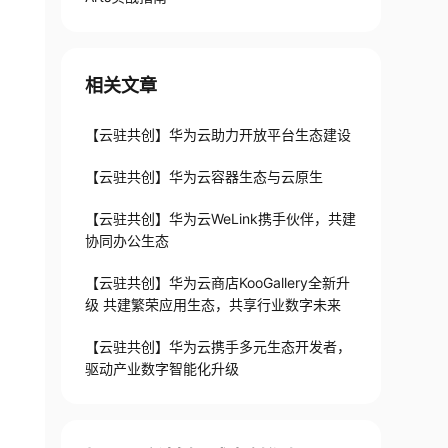
相关文章
【云驻共创】华为云助力开放平台生态建设
【云驻共创】华为云容器生态与云原生
【云驻共创】华为云WeLink携手伙伴，共建
协同办公生态
【云驻共创】华为云商店KooGallery全新升
级 共建繁荣应用生态，共享行业数字未来
【云驻共创】华为云携手多元生态开发者，
驱动产业数字智能化升级