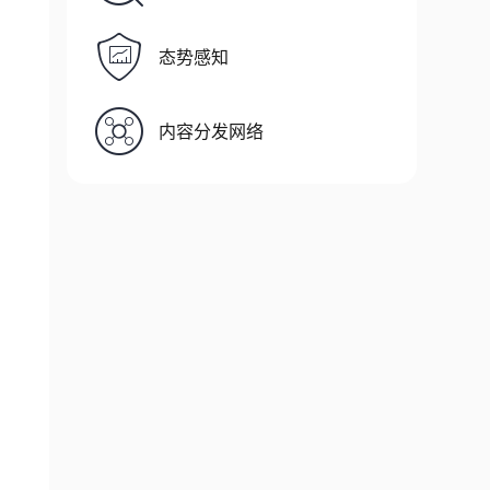
态势感知
内容分发网络