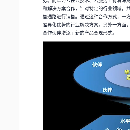
势。而华为云在云技术、云服务上有着深
和解决方案合作，针对特定的行业领域，
售通路进行销售。通过这种合作方式，一
差异化优势的行业解决方案。另外一方面
合作伙伴增添了新的产品变现形式。