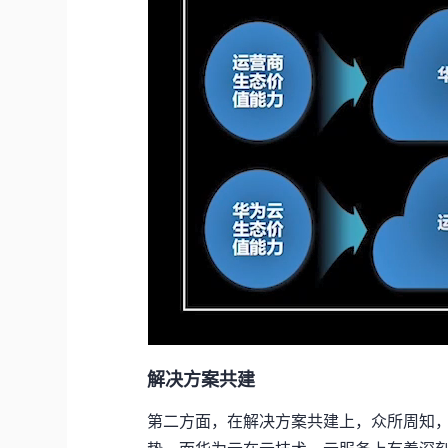
解决方案共建
第二方面，在解决方案共建上，众所周知