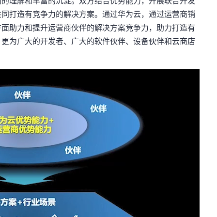
刻的理解和丰富的沉淀。双方结合优势能力，开展联合开发
共同打造有竞争力的解决方案。通过华为云，通过运营商销
方面助力和提升运营商伙伴的解决方案竞争力，助力打造有
，更为广大的开发者、广大的软件伙伴、设备伙伴和云商店