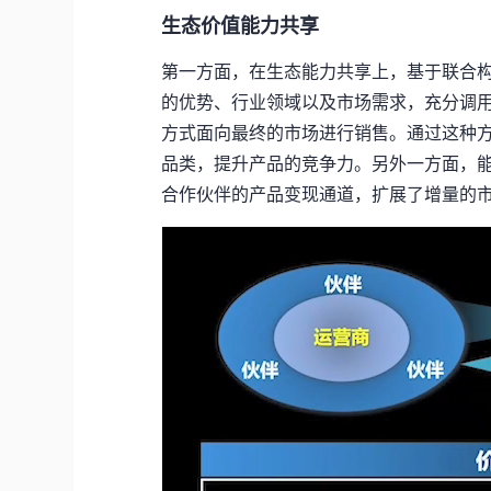
生态价值能力共享
第一方面，在生态能力共享上，基于联合
的优势、行业领域以及市场需求，充分调
方式面向最终的市场进行销售。通过这种
品类，提升产品的竞争力。另外一方面，
合作伙伴的产品变现通道，扩展了增量的