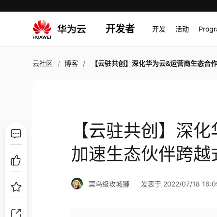
开发者
开发
活动
Prog
云社区
博客
【云驻共创】深化华为云&运营商生态合作，加速生态伙伴跨越式
【云驻共创】深化
加速生态伙伴跨越
菜鸟级攻城狮
发表于 2022/07/18 16:0