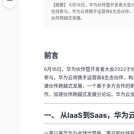
【摘要】 6月16日，华为伙伴暨开发者大会
在线参与，华为云将携手运营商&生态伙伴，
伙伴跨越式发展。
前言
6月16日，华为伙伴暨开发者大会2022
参与，华为云将携手运营商&生态伙伴，构
速伙伴跨越式发展，一个基于多方合作的
作，加速伙伴跨越式发展分论坛，华为云
一、 从laaS到Saas，
一直以来华为与全球运营商、客户和伙伴