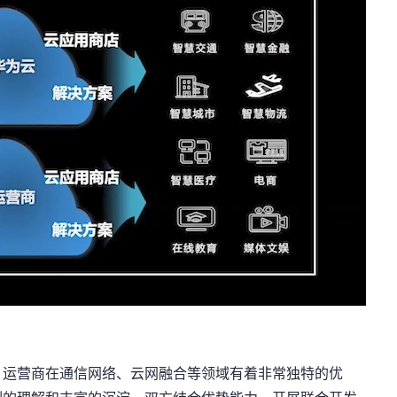
，运营商在通信网络、云网融合等领域有着非常独特的优