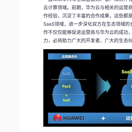
云计算领域。前期，华为云与相关的运营商
作经验，沉淀了丰富的合作成果，这些都
SaaS领域，进一步深化双方在生态领域
作不仅仅能够促进运营商与华为云的成功
力，必将助力广大的开发者、广大的生态