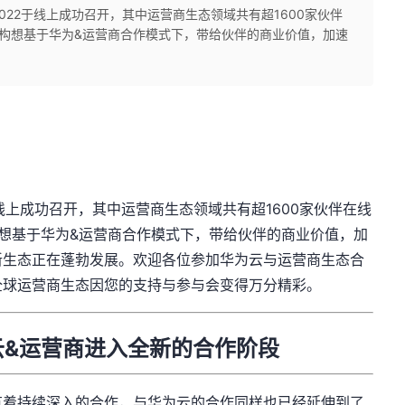
2022于线上成功召开，其中运营商生态领域共有超1600家伙伴
构想基于华为&运营商合作模式下，带给伙伴的商业价值，加速
于线上成功召开，其中运营商生态领域共有超1600家伙伴在线
想基于华为&运营商合作模式下，带给伙伴的商业价值，加
新生态正在蓬勃发展。欢迎各位参加华为云与运营商生态合
全球运营商生态因您的支持与参与会变得万分精彩。
华为云&运营商进入全新的合作阶段
有着持续深入的合作，与华为云的合作同样也已经延伸到了