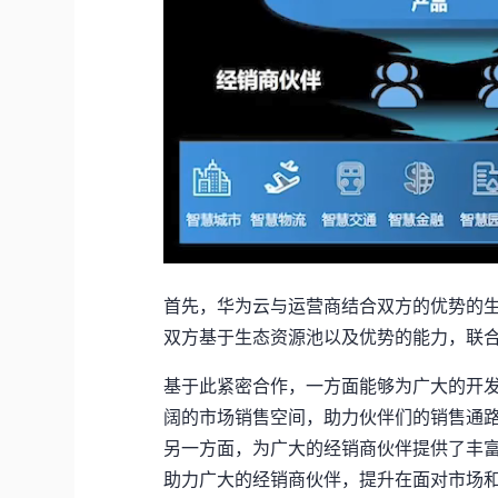
首先，华为云与运营商结合双方的优势的
双方基于生态资源池以及优势的能力，联
基于此紧密合作，一方面能够为广大的开
阔的市场销售空间，助力伙伴们的销售通
另一方面，为广大的经销商伙伴提供了丰富
助力广大的经销商伙伴，提升在面对市场