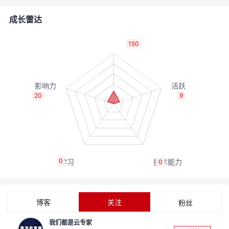
者
成长雷达
我
150
的
我
博
的
我
20
9
客
论
的
我
坛
圈
的
我
0
0
子
直
的
我
我
播
活
的
博客
关注
粉丝
我
动
关
的
我们都是云专家