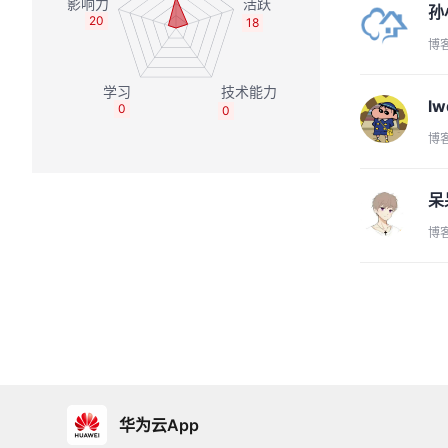
孙
20
18
博
lw
0
0
博
呆
博
华为云App