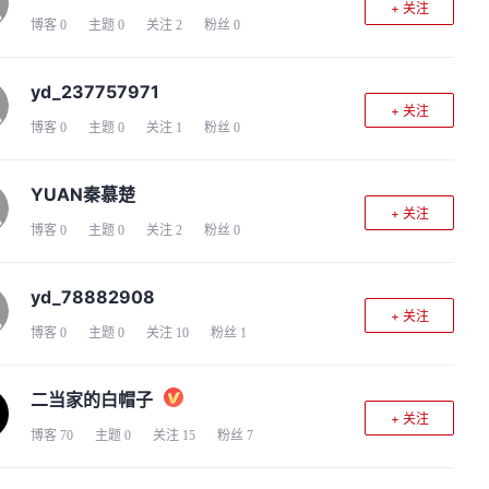
+ 关注
博客
0
主题
0
关注
2
粉丝
0
yd_237757971
+ 关注
博客
0
主题
0
关注
1
粉丝
0
YUAN秦慕楚
+ 关注
博客
0
主题
0
关注
2
粉丝
0
yd_78882908
+ 关注
博客
0
主题
0
关注
10
粉丝
1
二当家的白帽子
+ 关注
博客
70
主题
0
关注
15
粉丝
7