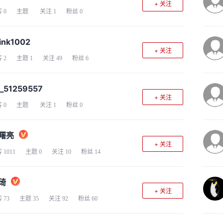
+ 关注
客
0
主题
关注
1
粉丝
0
link1002
+ 关注
客
2
主题
1
关注
49
粉丝
6
_51259557
+ 关注
客
0
主题
关注
1
粉丝
0
曙亮
+ 关注
客
1011
主题
0
关注
10
粉丝
14
琦
+ 关注
客
73
主题
35
关注
92
粉丝
60