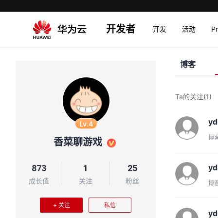
开发者
开发
活动
P
博客
Ta的关注
(1)
yd
Lv.4
博
香菜聊游戏
y
873
1
25
成长值
关注
粉丝
博
+ 关注
私信
yd