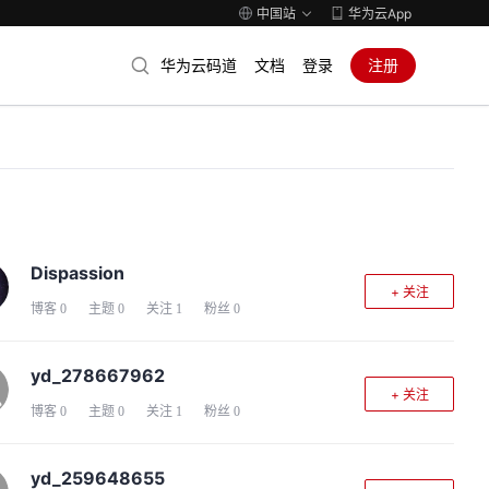
中国站
华为云App
华为云码道
文档
登录
注册
Dispassion
+ 关注
博客
0
主题
0
关注
1
粉丝
0
yd_278667962
+ 关注
博客
0
主题
0
关注
1
粉丝
0
yd_259648655