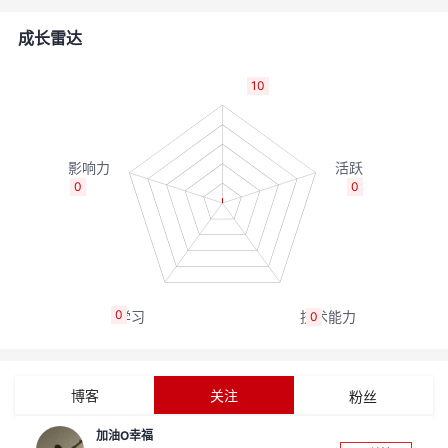
者
成长雷达
我
10
的
我
博
的
我
0
0
客
论
的
我
坛
圈
的
我
0
0
子
直
的
我
我
播
活
的
博客
关注
粉丝
我
动
关
的
加油O幸福