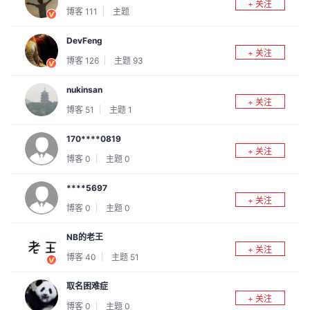
+ 关注
博客
111
主题
我
注
的
开
DevFeng
的
Programs
发
+ 关注
博客
126
主题
93
支
者
nukinsan
+ 关注
博客
51
主题
1
持
学
170****0819
我
堂
+ 关注
博客
0
主题
0
的
我
我
****5697
+ 关注
博客
0
主题
0
技
的
的
我
NB的老王
术
云
+ 关注
课
的
我
博客
40
主题
51
支
声
程
认
的
我
取名困难症
+ 关注
博客
0
主题
0