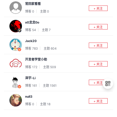
常回家看看
+ 关注
博客
0
主题
0
o0龙龙0o
+ 关注
博客
54
主题
7
Jack20
+ 关注
博客
783
主题
604
开发者学堂小助
+ 关注
博客
172
主题
509
泽宇-Li
+ 关注
博客
161
主题
1561
null3
+ 关注
博客
0
主题
18
退
出
登