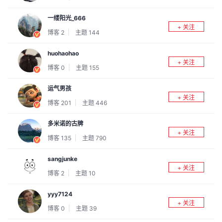
持
建
证
实
的
一缕阳光_666
+ 关注
议
验
收
博客
2
主题
144
藏
huohaohao
+ 关注
博客
0
主题
155
运气男孩
+ 关注
博客
201
主题
446
多米诺的古牌
+ 关注
博客
135
主题
790
sangjunke
+ 关注
博客
2
主题
10
yyy7124
+ 关注
博客
0
主题
39