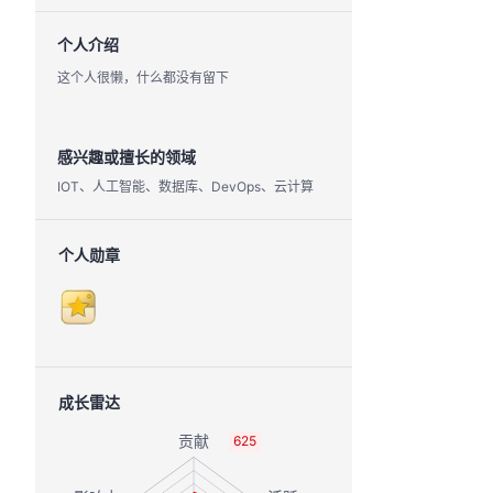
个人介绍
这个人很懒，什么都没有留下
感兴趣或擅长的领域
IOT、人工智能、数据库、DevOps、云计算
个人勋章
成长雷达
625