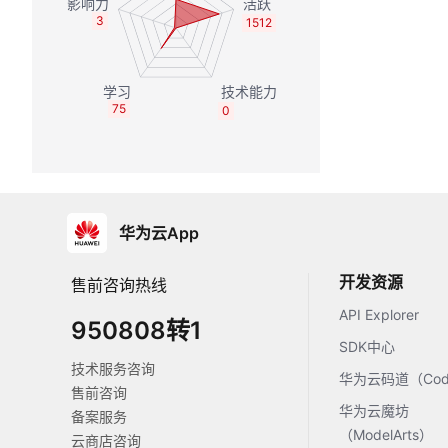
3
1512
75
0
华为云App
开发资源
售前咨询热线
API Explorer
950808转1
SDK中心
技术服务咨询
华为云码道（Code
售前咨询
华为云魔坊
备案服务
（ModelArts）
云商店咨询