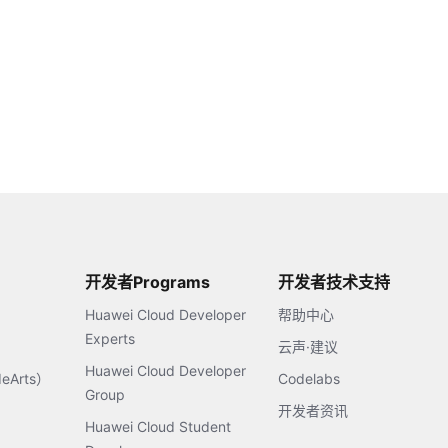
开发者Programs
开发者技术支持
Huawei Cloud Developer
帮助中心
Experts
云声·建议
Huawei Cloud Developer
Arts）
Codelabs
Group
开发者资讯
Huawei Cloud Student