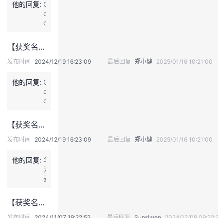
他的回复:
C
没
o
有
d
鼠
e
标，
A
只
【获奖名单已公布】【云咖问答】第18期 华为云软件开发生产线（CodeArts）新特性解读，专家面对面提问互动赢好礼~
r
有
t
发布时间
2024/12/19 16:23:09
最后回复
郑小健
2025/01/16 10:21:00
一
s
行
支
行
他的回复:
C
持
代
o
哪
码，
d
些
我
e
大
却
A
【获奖名单已公布】【云咖问答】第18期 华为云软件开发生产线（CodeArts）新特性解读，专家面对面提问互动赢好礼~
模
在
r
型？
那
t
发布时间
2024/12/19 16:23:09
最后回复
郑小健
2025/01/16 10:21:00
个
s
打
S
他的回复:
华
飞
n
为
机
a
云
的
p
软
游
支
件
【获奖名单已公布】【云咖问答】第17期 与华为开发者空间技术专家深度对话，探索应用开发的无限可能，回帖赢开发者定制礼品!
戏
持
开
里
鸿
发
发布时间
2024/11/07 19:22:52
最后回复
Sunsiwen
2024/12/09 09:22: