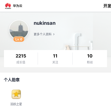
开
返
nukinsan
回
更多个人资料
Lv.6
2215
11
10
个
成长值
关注
粉丝
我
人
个人勋章
我
的
主
我
的
开
页
活跃之星
我
的
开
发