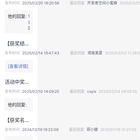
路
的
发布时间
2025/02/20 16:20:56
最后回复
开发者空间小蜜蜂
2025/03/05
操
世
作
界。
他的回复:
1、
很
海
仓
顺
龟
颉
畅。
画
编
图，
程
【获奖结果公示】【互动体验有奖】赢开发者定制冲锋衣、华为无线耳机等丰厚礼品！——DTSE Tech Talk丨NO.77：华为云xDeepSeek：AI驱动云上应用创新
简
语
单
言
发布时间
2025/02/14 16:47:43
最后回复
鸢尾离夏
2025/03/03 11:29:5
的
上
线
线
[查看详情]
条，
华
却
为
让
活动中奖名单公示中///【内含福利】仅四步！在华为开发者空间快速部署DeepSeek
云
我
平
感
发布时间
2025/02/10 14:09:25
最后回复
csyix
2025/03/04 09:06:55
台
受
有
到
他的回复:
哪
了
些
代
优
【获奖名单已公布】【云咖问答】第18期 华为云软件开发生产线（CodeArts）新特性解读，专家面对面提问互动赢好礼~
码
势？
的
发布时间
2024/12/19 16:23:09
最后回复
郑小健
2025/01/16 10:21:00
魅
力。