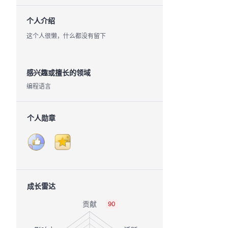
个人介绍
这个人很懒，什么都没有留下
感兴趣或擅长的领域
编程语言
个人勋章
成长雷达
90