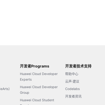
开发者Programs
开发者技术支持
Huawei Cloud Developer
帮助中心
Experts
云声·建议
Huawei Cloud Developer
Arts）
Codelabs
Group
开发者资讯
Huawei Cloud Student