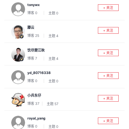
持
建
证
实
的
tonywx
+ 关注
博客
0
主题
0
议
验
收
滕云
+ 关注
藏
博客
25
主题
4
饮尽楚江秋
+ 关注
博客
7
主题
4
yd_80716338
+ 关注
博客
0
主题
0
小兵东仔
+ 关注
博客
37
主题
57
royal_yang
+ 关注
博客
0
主题
0