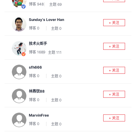
博客
948
主题
69
Sunday‘s Lover Han
+ 关注
博客
0
主题
0
技术火炬手
+ 关注
博客
1689
主题
111
sfh666
+ 关注
博客
0
主题
0
林燕钗88
+ 关注
博客
0
主题
0
MarvinFree
+ 关注
博客
0
主题
0