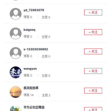
yd_72663079
+ 关注
博客
0
主题
0
baigeeq
+ 关注
博客
0
主题
0
s-13303036892
+ 关注
博客
0
主题
0
wangyun
+ 关注
博客
0
主题
0
疾风知劲草
+ 关注
博客
14
主题
2
华为云社区精选
+ 关注