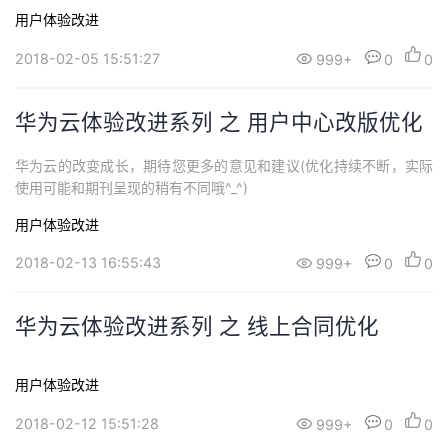
用户体验改进
2018-02-05 15:51:27
999+
0
0
华为云体验改进系列 之 用户中心改版优化
华为云的改变成长，期待您更多的意见和建议(优化持续不断，实际
使用可能和期刊呈现的稍有不同哦^_^)
用户体验改进
2018-02-13 16:55:43
999+
0
0
华为云体验改进系列 之 线上合同优化
用户体验改进
2018-02-12 15:51:28
999+
0
0