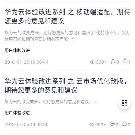
华为云体验改进系列 之 移动端适配，期待
您更多的意见和建议
华为云的改变成长，期待您更多的意见和建议(优化持续不断，实际
使用可能和期刊呈现的稍有不同哦^_^)
用户体验改进
2018-01-25 15:08:44
999+
0
1
华为云体验改进系列 之 云市场优化改版，
期待您更多的意见和建议
华为云的改变成长，期待您更多的意见和建议.......
用户体验改进
2018-01-05 14:48:36
999+
3
2
退
出