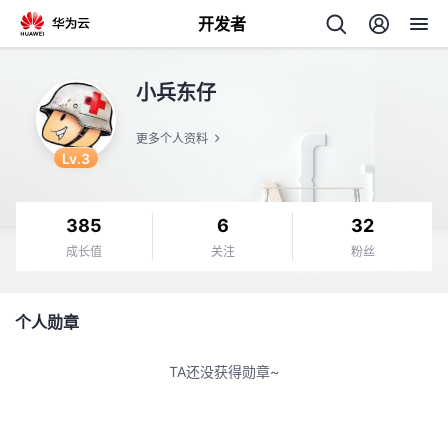
开发者
返
小兵东仔
回
更多个人资料
Lv.3
385
6
32
个
成长值
关注
粉丝
我
人
个人勋章
我
的
主
TA还没获得勋章~
我
的
开
页
我
的
开
发