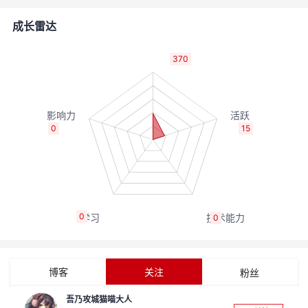
的
Programs
发
者
成长雷达
支
者
我
370
持
学
的
我
我
堂
博
的
我
0
15
的
我
客
论
的
我
我
技
的
坛
圈
的
我
的
我
0
0
术
云
子
直
的
我
课
的
我
支
声
播
活
的
程
认
的
我
博客
关注
粉丝
持
建
动
关
证
实
的
吾乃攻城猫喵大人