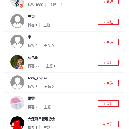
+ 关注
博客
1689
主题
111
我
注
的
开
天边
的
Programs
发
+ 关注
博客
1
主题
支
者
李
+ 关注
博客
9
主题
0
持
学
菊花茶
我
堂
+ 关注
博客
22
主题
1
的
我
我
tony_sniper
+ 关注
博客
3
主题
2
技
的
的
我
霜雯
术
云
+ 关注
课
的
我
博客
7
主题
支
声
程
认
的
我
大连项目管理协会
+ 关注
博客
1
主题
1