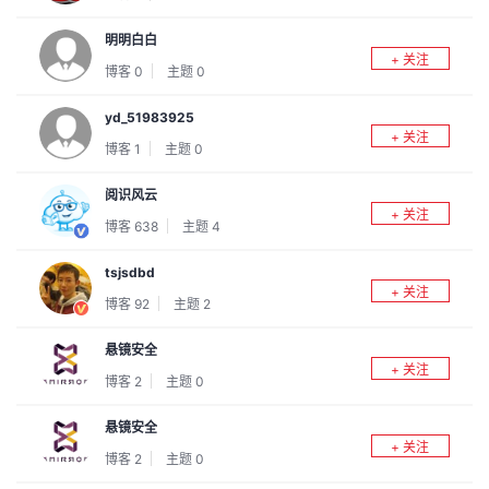
持
建
证
实
的
明明白白
+ 关注
议
验
收
博客
0
主题
0
藏
yd_51983925
+ 关注
博客
1
主题
0
阅识风云
+ 关注
博客
638
主题
4
tsjsdbd
+ 关注
博客
92
主题
2
悬镜安全
+ 关注
博客
2
主题
0
悬镜安全
+ 关注
博客
2
主题
0