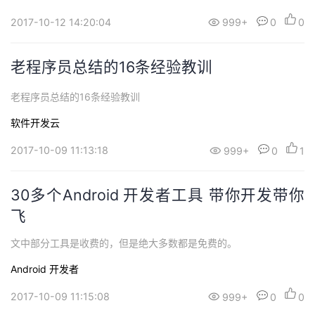
2017-10-12 14:20:04
999+
0
0
老程序员总结的16条经验教训
老程序员总结的16条经验教训
软件开发云
2017-10-09 11:13:18
999+
0
1
30多个Android 开发者工具 带你开发带你
飞
文中部分工具是收费的，但是绝大多数都是免费的。
Android
开发者
2017-10-09 11:15:08
999+
0
0