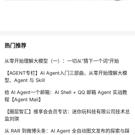
热门推荐
从零开始理解大模型（一）：一切从"猜下一个词"开始
【AGENT专栏】AI Agent入门三部曲，从零开始理解大模
型、Agent 与 Skill
给 AI Agent一个邮箱：AI Shell + QQ 邮箱 Agent 实战教
程【Agent Mail】
【圈层智汇】维享会会员专访：迷你玩科技有限公司技术总
监刘琪
从 RAR 到微博头条：AI Agent 全自动图文发布的探索与踩