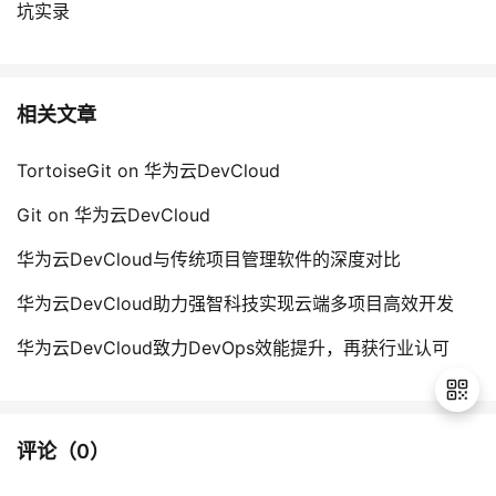
坑实录
相关文章
TortoiseGit on 华为云DevCloud
Git on 华为云DevCloud
华为云DevCloud与传统项目管理软件的深度对比
华为云DevCloud助力强智科技实现云端多项目高效开发
华为云DevCloud致力DevOps效能提升，再获行业认可
评论（
0
）
退