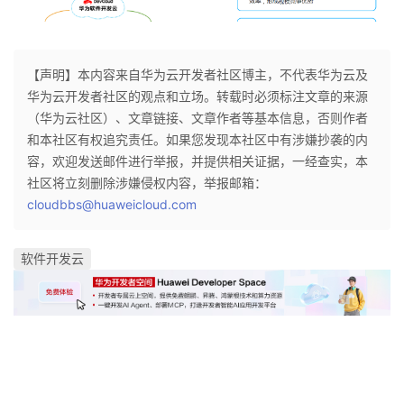
【声明】本内容来自华为云开发者社区博主，不代表华为云及
华为云开发者社区的观点和立场。转载时必须标注文章的来源
（华为云社区）、文章链接、文章作者等基本信息，否则作者
和本社区有权追究责任。如果您发现本社区中有涉嫌抄袭的内
容，欢迎发送邮件进行举报，并提供相关证据，一经查实，本
社区将立刻删除涉嫌侵权内容，举报邮箱：
cloudbbs@huaweicloud.com
软件开发云