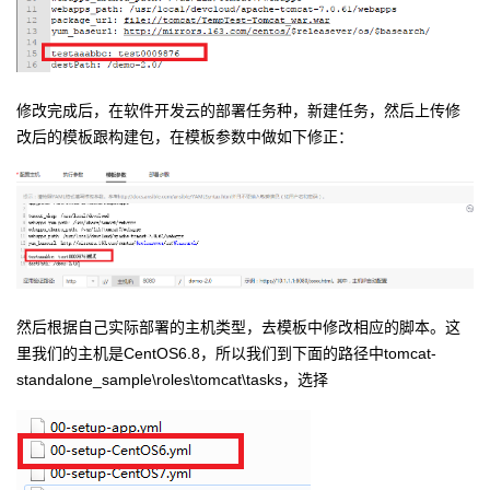
修改完成后，在软件开发云的部署任务种，新建任务，然后上传修
改后的模板跟构建包，在模板参数中做如下修正：
然后根据自己实际部署的主机类型，去模板中修改相应的脚本。这
里我们的主机是CentOS6.8，所以我们到下面的路径中tomcat-
standalone_sample\roles\tomcat\tasks，选择