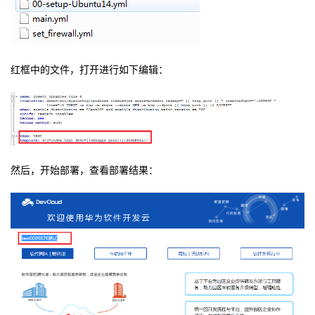
红框中的文件，打开进行如下编辑：
然后，开始部署，查看部署结果：