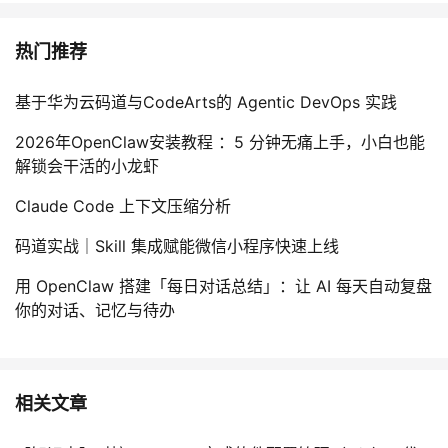
热门推荐
基于华为云码道与CodeArts的 Agentic DevOps 实践
2026年OpenClaw安装教程 ：5 分钟无痛上手，小白也能
解锁会干活的小龙虾
Claude Code 上下文压缩分析
码道实战｜Skill 集成赋能微信小程序快速上线
用 OpenClaw 搭建「每日对话总结」：让 AI 每天自动复盘
你的对话、记忆与待办
相关文章