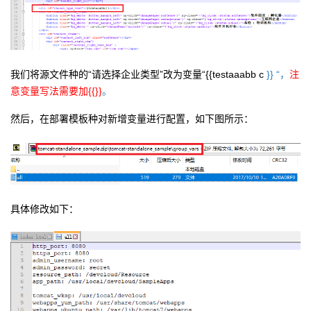
我们将源文件种的“请选择企业类型”改为变量“{{testaaa
bb c
}} “，
注
意变量写法需要加{{}}
。
然后，在部署模板种对新增变量进行配置，如下图所示：
具体修改如下：