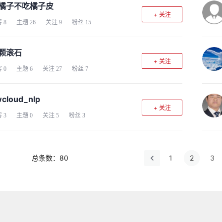
橘子不吃橘子皮
+ 关注
客
8
主题
26
关注
9
粉丝
15
颗滚石
+ 关注
客
0
主题
6
关注
27
粉丝
7
cloud_nlp
+ 关注
客
3
主题
0
关注
5
粉丝
3
总条数：80
1
2
3