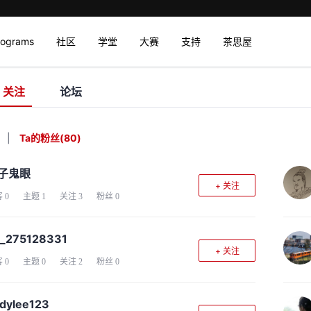
rograms
社区
学堂
大赛
支持
茶思屋
关注
论坛
|
Ta的粉丝
(
80
)
子鬼眼
+ 关注
客
0
主题
1
关注
3
粉丝
0
_275128331
+ 关注
客
0
主题
0
关注
2
粉丝
0
dylee123