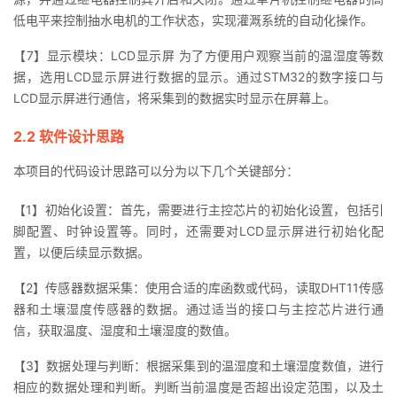
低电平来控制抽水电机的工作状态，实现灌溉系统的自动化操作。
【7】显示模块：LCD显示屏 为了方便用户观察当前的温湿度等数
据，选用LCD显示屏进行数据的显示。通过STM32的数字接口与
LCD显示屏进行通信，将采集到的数据实时显示在屏幕上。
2.2 软件设计思路
本项目的代码设计思路可以分为以下几个关键部分：
【1】初始化设置：首先，需要进行主控芯片的初始化设置，包括引
脚配置、时钟设置等。同时，还需要对LCD显示屏进行初始化配
置，以便后续显示数据。
【2】传感器数据采集：使用合适的库函数或代码，读取DHT11传感
器和土壤湿度传感器的数据。通过适当的接口与主控芯片进行通
信，获取温度、湿度和土壤湿度的数值。
【3】数据处理与判断：根据采集到的温湿度和土壤湿度数值，进行
相应的数据处理和判断。判断当前温度是否超出设定范围，以及土