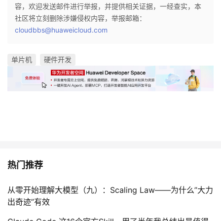
容，欢迎发送邮件进行举报，并提供相关证据，一经查实，本
社区将立刻删除涉嫌侵权内容，举报邮箱：
cloudbbs@huaweicloud.com
单片机
硬件开发
热门推荐
从零开始理解大模型（九）：Scaling Law——为什么”大力
出奇迹”有效