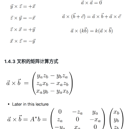
1.4.3 叉积的矩阵计算方式