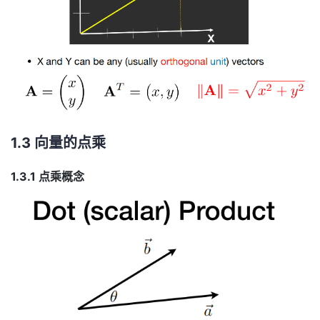
1.3 向量的点乘
1.3.1 点乘概念