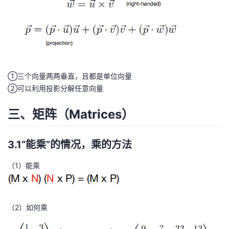
①三个向量两两垂直，且都是单位向量
②可以利用投影分解任意向量
三、矩阵（Matrices）
3.1“能乘”的情况，乘的方法
（1）能乘
（2）如何乘