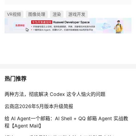
VR视频
图像处理
渲染
游戏开发
热门推荐
两种方法，彻底解决 Codex 这令人恼火的问题
云商店2026年5月版本升级简报
给 AI Agent一个邮箱：AI Shell + QQ 邮箱 Agent 实战教
程【Agent Mail】