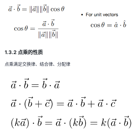
1.3.2 点乘的性质
点乘满足交换律、结合律、分配律