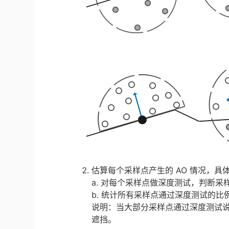
估算每个采样点产生的 AO 情况，具
a. 对每个采样点做深度测试，判断采
b. 统计所有采样点通过深度测试的
说明：当大部分采样点通过深度测试说
遮挡。