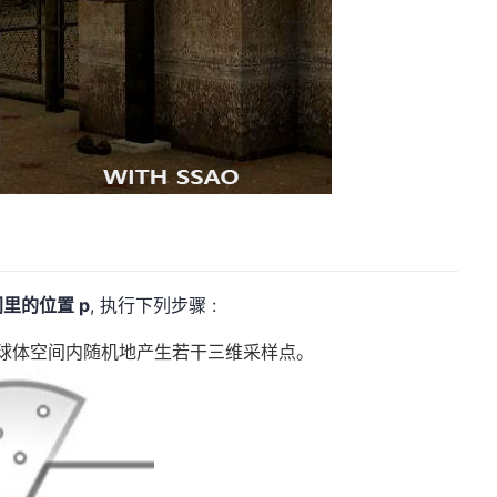
里的位置 p
, 执行下列步骤 :
线半球体空间内随机地产生若干三维采样点。