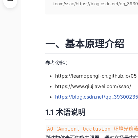
i.com/ssao/https://blog.csdn.net/qq_39300
一、基本原理介绍
参考资料：
https://learnopengl-cn.github.io/0
https://www.qiujiawei.com/ssao/
https://blog.csdn.net/qq_39300235
1.1 术语说明
AO（Ambient Occlusion 环境光遮
到达物体表面的能力强弱。通过在场景中