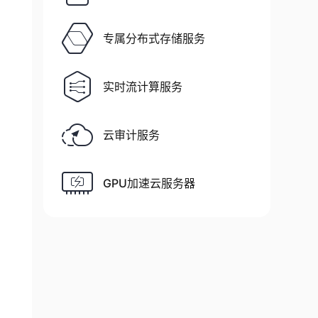
专属分布式存储服务
实时流计算服务
云审计服务
GPU加速云服务器