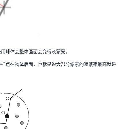
使用球体会整体画面会变得灰蒙蒙。
采样点在物体后面，也就是说大部分像素的遮蔽率最高就是