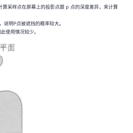
计算采样点在屏幕上的投影点跟 p 点的深度差异，来计算
，说明P点被遮挡的概率较大。
因此使用情况较少。