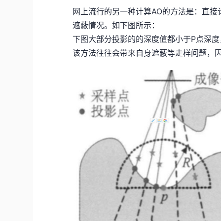
网上流行的另一种计算AO的方法是：直接
遮蔽情况。如下图所示：
下图大部分投影的的深度值都小于P点深度
该方法往往会带来自身遮蔽等走样问题，