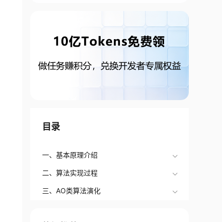
目录
一、基本原理介绍
二、算法实现过程
三、AO类算法演化