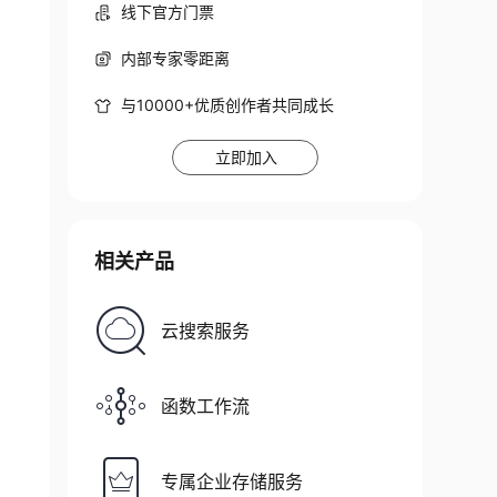
线下官方门票
内部专家零距离
与10000+优质创作者共同成长
立即加入
相关产品
云搜索服务
函数工作流
专属企业存储服务