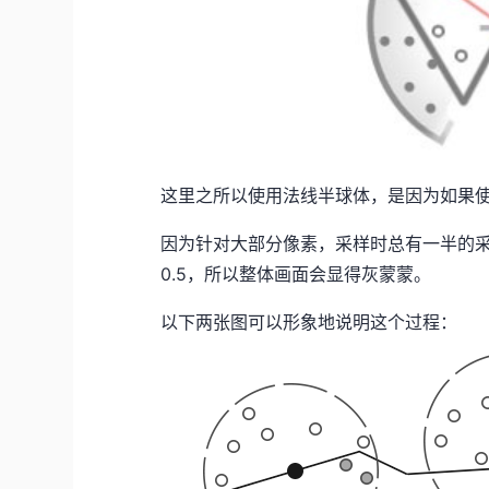
这里之所以使用法线半球体，是因为如果
因为针对大部分像素，采样时总有一半的
0.5，所以整体画面会显得灰蒙蒙。
以下两张图可以形象地说明这个过程：