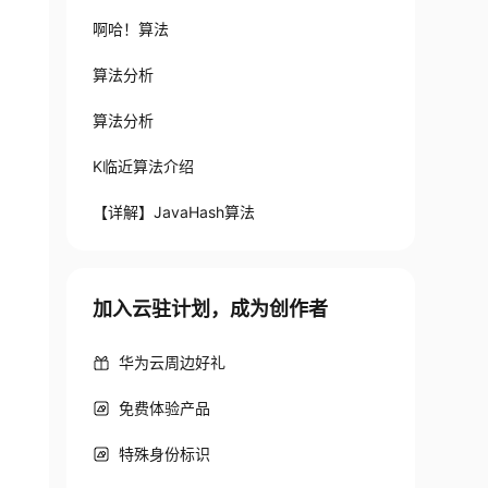
啊哈！算法
算法分析
算法分析
K临近算法介绍
【详解】JavaHash算法
加入云驻计划，成为创作者
华为云周边好礼
免费体验产品
特殊身份标识