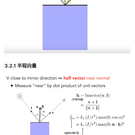
3.2.1 半程向量