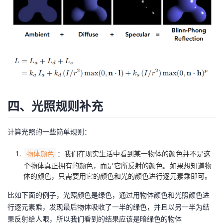
四、光照规则补充
计算光照的一些简单规则：
：我们在现实生活中看到某一物体的颜色并不是这
物体颜色
个物体真正拥有的颜色，而是它所反射的颜色。如果想知道物
体的颜色，只需要用它的颜色和光的颜色进行逐元素乘即可。
比如下面的例子，光照颜色是绿色，通过用物体颜色和光照颜色进
行逐元素乘，发现最后物体吸收了一半的绿色，并且以另一半为结
果反射给人眼，所以我们看到的结果应该是暗绿色的物体