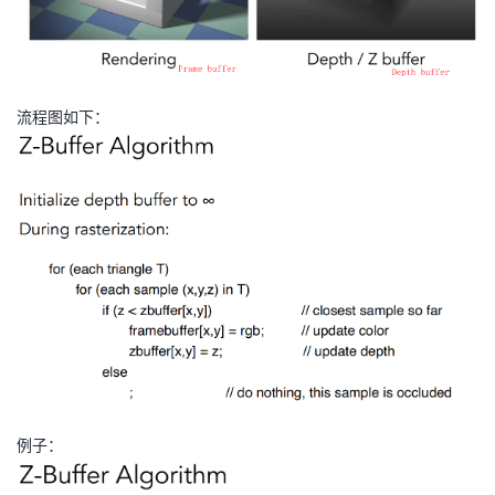
流程图如下：
例子：