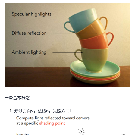
一些基本概念
观测方向v，法线n，光照方向l