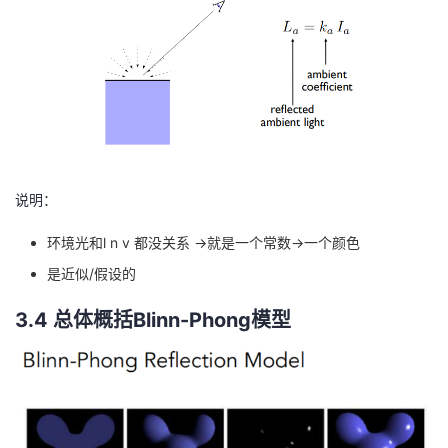
说明：
环境光和l n v 都没关系 →就是一个常数→一个颜色
是近似/假设的
3.4 总体概括Blinn-Phong模型