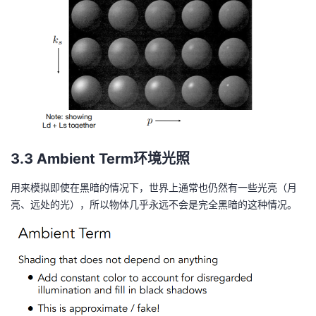
3.3 Ambient Term环境光照
用来模拟即使在黑暗的情况下，世界上通常也仍然有一些光亮（月
亮、远处的光），所以物体几乎永远不会是完全黑暗的这种情况。