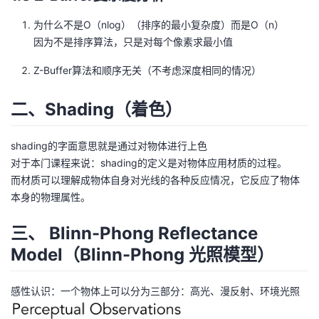
为什么不是O（nlog）（排序的最小复杂度）而是O（n）
因为不是排序算法，只是对每个像素求最小值
Z-Buffer算法和顺序无关（不考虑深度相同的情况）
二、Shading（着色）
shading的字面意思就是通过对物体进行上色
对于本门课程来说：shading的定义是对物体应用材质的过程。
而材质可以理解成物体自身对光线的各种反应情况，它反应了物体
本身的物理属性。
三、 Blinn-Phong Reflectance
Model（Blinn-Phong 光照模型）
感性认识：一个物体上可以分为三部分：高光、漫反射、环境光照