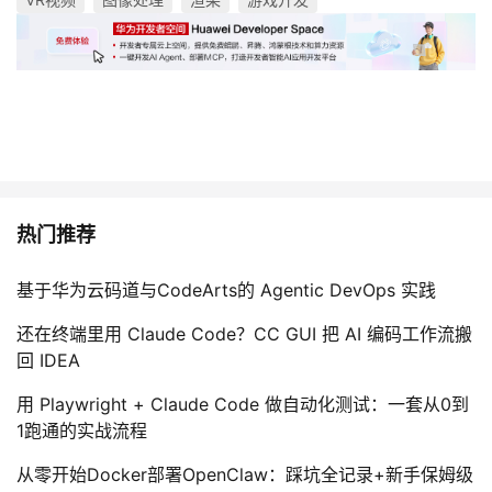
热门推荐
基于华为云码道与CodeArts的 Agentic DevOps 实践
还在终端里用 Claude Code？CC GUI 把 AI 编码工作流搬
回 IDEA
用 Playwright + Claude Code 做自动化测试：一套从0到
1跑通的实战流程
从零开始Docker部署OpenClaw：踩坑全记录+新手保姆级