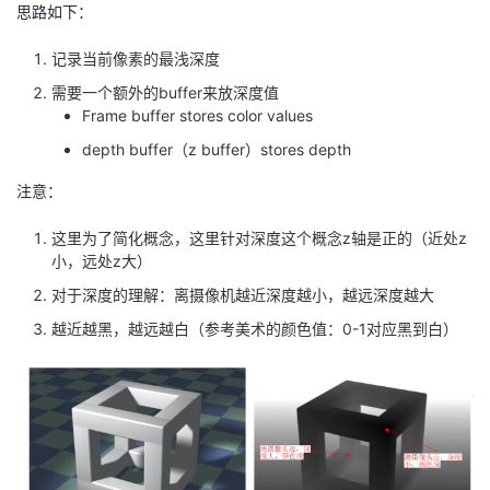
思路如下：
记录当前像素的最浅深度
需要一个额外的buffer来放深度值
Frame buffer stores color values
depth buffer（z buffer）stores depth
注意：
这里为了简化概念，这里针对深度这个概念z轴是正的（近处z
小，远处z大）
对于深度的理解：离摄像机越近深度越小，越远深度越大
越近越黑，越远越白（参考美术的颜色值：0-1对应黑到白）