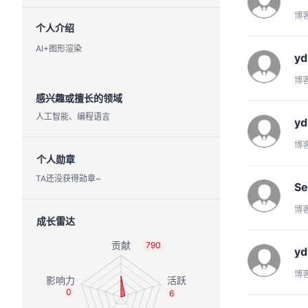
博
个人介绍
AI+图形渲染
y
博
感兴趣或擅长的领域
人工智能、编程语言
yd
博
个人勋章
TA还没获得勋章~
Se
博
成长雷达
790
y
博
0
6