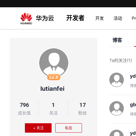
开发者
开发
活动
P
博客
Ta的关注
(1)
y
Lv.4
博
lutianfei
g
796
1
17
成长值
关注
粉丝
博
+ 关注
私信
y