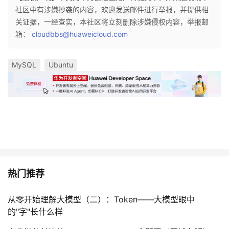
社区中有涉嫌抄袭的内容，欢迎发送邮件进行举报，并提供相
关证据，一经查实，本社区将立刻删除涉嫌侵权内容，举报邮
箱：
cloudbbs@huaweicloud.com
MySQL
Ubuntu
热门推荐
从零开始理解大模型（二）：Token——大模型眼中
的"字"长什么样