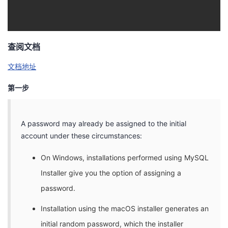
查阅文档
文档地址
第一步
A password may already be assigned to the initial
account under these circumstances:
On Windows, installations performed using MySQL
Installer give you the option of assigning a
password.
Installation using the macOS installer generates an
initial random password, which the installer