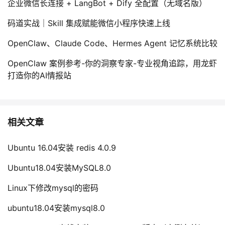
企业微信长连接 + LangBot + Dify 全配置（无域名版）
码道实战｜Skill 集成赋能微信小程序快速上线
OpenClaw、Claude Code、Hermes Agent 记忆系统比较
OpenClaw 案例参考-你的洞察专家-专业视角追踪，用龙虾
打造你的AI情报站
相关文章
Ubuntu 16.04安装 redis 4.0.9
Ubuntu18.04安装MySQL8.0
Linux下修改mysql的密码
ubuntu18.04安装mysql8.0