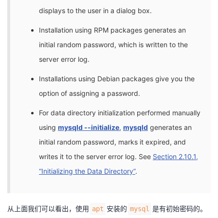
displays to the user in a dialog box.
Installation using RPM packages generates an
initial random password, which is written to the
server error log.
Installations using Debian packages give you the
option of assigning a password.
For data directory initialization performed manually
using
mysqld --initialize
,
mysqld
generates an
initial random password, marks it expired, and
writes it to the server error log. See
Section 2.10.1,
“Initializing the Data Directory”
.
从上面我们可以看出，使用
安装的
是有初始密码的。
apt
mysql