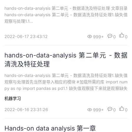
hands-on-data-analysis 第二单元 - 数据清洗及特征处理 文章目录
hands-on-data-analysis 第二单元 - 数据清洗及特征处理1.缺失值
观察与处理1.1...
2022-06-17 23:43:12
999+
0
0
hands-on-data-analysis 第二单元 - 数据
清洗及特征处理
hands-on-data-analysis 第二单元 - 数据清洗及特征处理1.缺失值
观察与处理首先当然是导入相应的模块 #加载所需的库 import num
py as np import pandas as pd1.1 缺失值观察接下来就是观察缺失
值：df.info() df.info() RangeIndex: 891 entries, 0 to 890 Data co
机器学习
lumns (t...
2022-06-16 23:31:26
999+
0
0
Hands-on data analysis 第一章