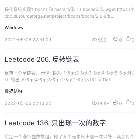
操作系统实现1_bochs 和 nasm 安装 1.1 bochs安装 wget https://n
chc.dl.sourceforge.net/project/bochs/bochs/2.6.9/b...
Windows
2022-05-06 22:51:09
999+
0
0
Leetcode 206. 反转链表
反转一个单链表。 示例: 输入: 1-&gt;2-&gt;3-&gt;4-&gt;5-&gt;NU
LL 输出: 5-&gt;4-&gt;3-&gt;2-&gt;1-&gt;NULL # Def...
数据结构
2022-05-06 22:13:22
999+
0
0
Leetcode 136. 只出现一次的数字
给定一个非空整数数组，除了某个元素只出现一次以外，其余每个