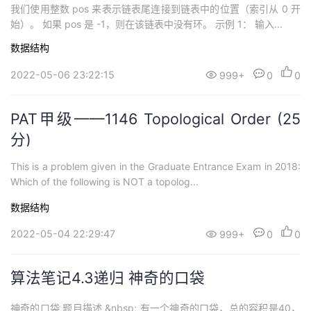
我们使用整数 pos 来表示链表尾连接到链表中的位置（索引从 0 开
始）。 如果 pos 是 -1，则在该链表中没有环。 示例 1： 输入...
数据结构
2022-05-06 23:22:15
999+
0
0
PAT甲级——1146 Topological Order (25
分)
This is a problem given in the Graduate Entrance Exam in 2018:
Which of the following is NOT a topolog...
数据结构
2022-05-04 22:29:47
999+
0
0
算法笔记4.3递归 神奇的口袋
神奇的口袋 题目描述 &nbsp; 有一个神奇的口袋，总的容积是40，