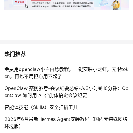
热门推荐
免费用openclaw小白白嫖教程，一键安装小龙虾，无限tok
en，再也不用担心用不起了
OpenClaw 案例参考-会议纪要总结-从3小时到10分钟：Op
enClaw 如何用 AI 智能体搞定会议纪要
智能体技能（Skills）安全扫描工具
2026年6月最新Hermes Agent安装教程（国内无特殊网络
环境版）