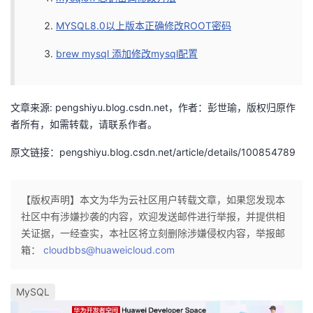
MYSQL8.0以上版本正确修改ROOT密码
brew mysql 添加修改mysql配置
文章来源: pengshiyu.blog.csdn.net，作者：彭世瑜，版权归原作
者所有，如需转载，请联系作者。
原文链接：pengshiyu.blog.csdn.net/article/details/100854789
【版权声明】本文为华为云社区用户转载文章，如果您发现本
社区中有涉嫌抄袭的内容，欢迎发送邮件进行举报，并提供相
关证据，一经查实，本社区将立刻删除涉嫌侵权内容，举报邮
箱：
cloudbbs@huaweicloud.com
MySQL