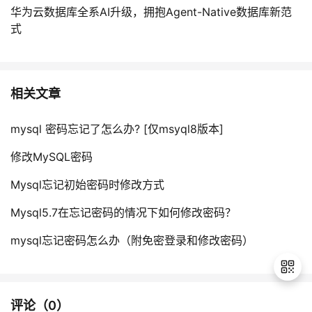
华为云数据库全系AI升级，拥抱Agent-Native数据库新范
式
相关文章
mysql 密码忘记了怎么办? [仅msyql8版本]
修改MySQL密码
Mysql忘记初始密码时修改方式
Mysql5.7在忘记密码的情况下如何修改密码？
mysql忘记密码怎么办（附免密登录和修改密码）
评论（
0
）