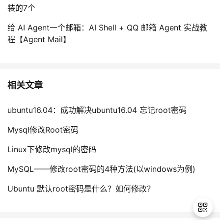
装的7个
给 AI Agent一个邮箱：AI Shell + QQ 邮箱 Agent 实战教
程【Agent Mail】
相关文章
ubuntu16.04：成功解决ubuntu16.04 忘记root密码
Mysql修改Root密码
Linux下修改mysql的密码
MySQL——修改root密码的4种方法(以windows为例)
Ubuntu 默认root密码是什么？如何修改？