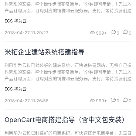
作繁琐的安装。整个操作步骤非常简单，1分钟即可申请：1.先进入
产品订购页面，订购对应的镜像和云服务器，支付，等待资源创建
成功；2.随后开放相应的安全组访问端口，即可自行安装和使用啦！
ECS
华为云
2018-04-27 11:29:23
999+
0
0
米拓企业建站系统搭建指导
利用华为云和已封装好的建站系统，可快速搭建网站，无需自己操
作繁琐的安装。整个操作步骤非常简单，1分钟即可申请：1.先进入
产品订购页面，订购对应的镜像和云服务器，支付，等待资源创建
成功；2.随后开放相应的安全组访问端口，即可自行安装和使用啦！
ECS
华为云
2018-04-27 11:26:56
999+
0
0
OpenCart电商搭建指导（含中文包安装）
利用华为云和已封装好的电商系统，可快速搭建电商平台，无需自