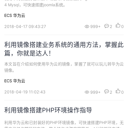
4 Mysql，可快速搭建joomla系统。
ECS
华为云
2018-04-17 09:43:27
999+
2
0
利用镜像搭建业务系统的通用方法，掌握此
篇，你就是达人！
本文旨在介绍如何使用华为云的镜像，掌握了就可以玩儿转华为云
镜像。
ECS
华为云
2018-04-19 11:02:43
999+
2
0
利用镜像搭建PHP环境操作指导
利用华为云和已封装好的PHP环境镜像，可快速搭建PHP环境，无