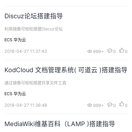
Discuz论坛搭建指导
利用镜像可轻松搭建Discuz论坛
ECS
华为云
2018-04-27 11:37:43
999+
0
0
KodCloud 文档管理系统( 可道云 )搭建指导
通过镜像可轻松搭建共享文件工具
ECS
华为云
2018-04-27 11:36:48
999+
0
0
MediaWiki维基百科（LAMP )搭建指导