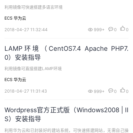
利用镜像可快速搭建多语言环境
ECS
华为云
2018-04-27 11:32:44
999+
0
0
LAMP环境（CentOS7.4 Apache PHP7.
0）安装指导
利用镜像可直接搭建LAMP环境
ECS
华为云
2018-04-27 11:31:43
999+
0
0
Wordpress官方正式版（Windows2008 | II
S）安装指导
利用华为云和已封装好的建站系统，可快速搭建网站，无需自己操