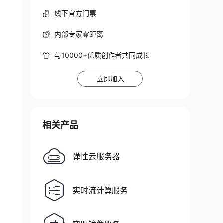
线下官方门票
内部专家零距离
与10000+优质创作者共同成长
立即加入
相关产品
弹性云服务器
实时流计算服务