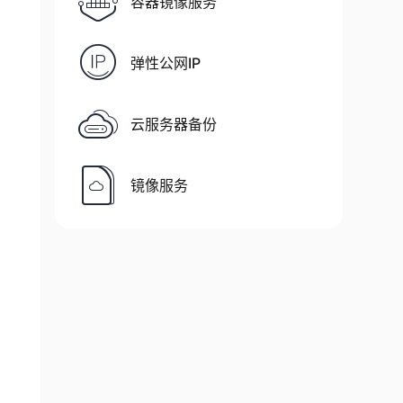
容器镜像服务
弹性公网IP
云服务器备份
镜像服务