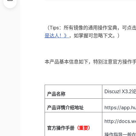
（Tips：所有镜像的通用操作宝典，可点击
如掌握可忽略下文。）
是达人！
》
，
本产品基本信息如下，特别注意官方操作
Discuz! X
产品名称
https://app.
产品详情介绍地址
http://docs.
官方操作手册
（重要）
操作指导一般