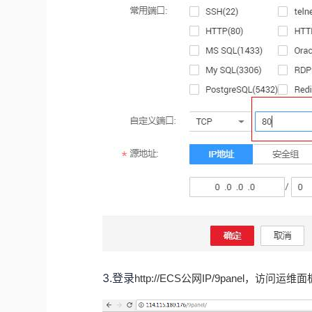
3.登录
http://ECS公网IP/9panel，访问