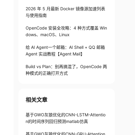
2026 年 5 月最新 Docker 镜像源加速列表
与使用指南
OpenCode 安装全攻略：4 种方式覆盖 Win
dows、macOS、Linux
给 AI Agent一个邮箱：AI Shell + QQ 邮箱
Agent 实战教程【Agent Mail】
Build vs Plan：别再搞混了，OpenCode 两
种模式的正确打开方式
相关文章
基于GWO灰狼优化的CNN-LSTM-Attentio
n的时间序列回归预测matlab仿真
基于GWO灰狼优化的CNN-GRU-Attention