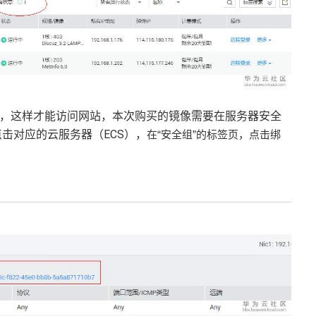
口，这样才能访问网站，本次购买的镜像需要在服务器安全
击对应的云服务器（ECS），
在
“安全组”的标签页，点击绑