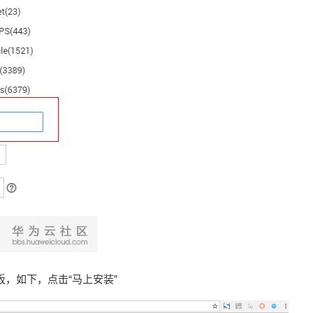
运维面板，如下，点击“马上安装”