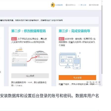
及安装数据库和设置后台登录的账号和密码。数据库用户名