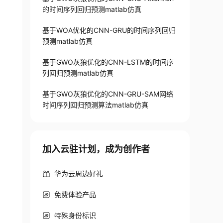
的时间序列回归预测matlab仿真
基于WOA优化的CNN-GRU的时间序列回归
预测matlab仿真
基于GWO灰狼优化的CNN-LSTM的时间序
列回归预测matlab仿真
基于GWO灰狼优化的CNN-GRU-SAM网络
时间序列回归预测算法matlab仿真
加入云驻计划，成为创作者
华为云周边好礼
免费体验产品
特殊身份标识