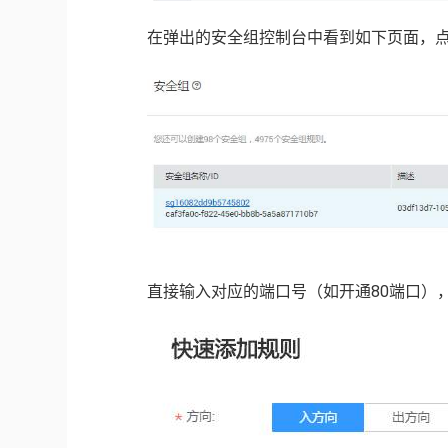
在弹出的安全组控制台中看到如下页面，点
直接输入对应的端口号（如开通80端口）