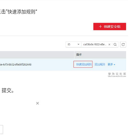
击“
”
快速添加规则
，提交。