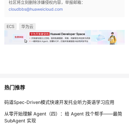
社区将立刻删除涉嫌侵权内容，举报邮箱：
cloudbbs@huaweicloud.com
ECS
华为云
热门推荐
码道Spec-Driven模式快速开发托业听力英语学习应用
从零开始理解 Agent（四）：给 Agent 找个帮手——最简
SubAgent 实现