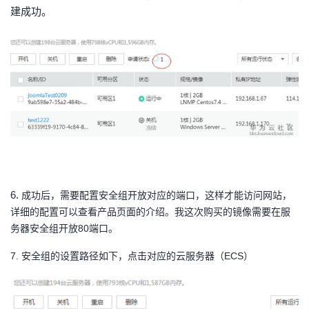
建成功。
6.
成功后，需要配置安全组开放对应的端口，这样才能访问网站，
详细的配置可以查
看产品页面的介绍。我这次购买的镜像需要在服
务器安全组开放80端口。
7.
安全组的设置路径如下，点击对应的云服务器（
ECS）