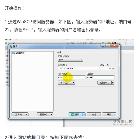
开始操作！
1.通过WinSCP访问服务器，如下图，输入服务器的IP地址，端口号
22，协议SFTP，输入服务器的用户名和密码登录。
2.进入网
站的根目录：按如下顺序查找：