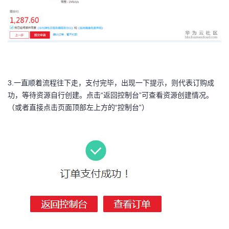
3.一直顺着流程往下走，支付完毕，出现一下提示，则代表订购成
功，等待资源自行创建。点击
“返回控制台”可查看资源创建情况。
（或者直接点击页面顶部左上方的“控制台”）