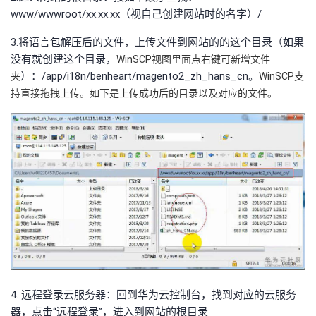
www/wwwroot/xx.xx.xx（视自己创建网站时的名字）/
3.将语言包解压后的文件，上传文件到网站的的这个目录（如果
没有就创建这个目录，
WinSCP视图里面点右键可新增文件
）：/app/i18n/benheart/magento2_zh_hans_cn。
夹
WinSCP支
持直接拖拽上传。如下是上传成功后的目录以及对应的文件。
4. 远程登录云服务器：回到华为云控制台，找到对应的云服务
器，点击“远程登录”，进入到网站的根目录