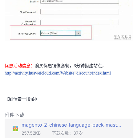
优惠活动信息：
购买优惠镜像套餐，3分钟搭建站点，
http://activity.huaweicloud.com/Website_discount/index.html
《剧情告一段落》
附件下载
magento-2-chinese-language-pack-master.zip
257.52KB
下载次数：
37
次