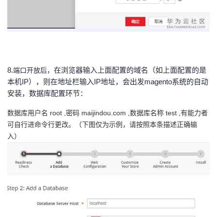
8.
在浏览器输入上面配置的域名（如上面配置的是
端口开放后，
本机
IP），则在地址栏输入IP地址，会出发magento系统的自动
安装，数据库配置环节：
数据库用户名 root ,密码 maijindou.com ,数据库名称 test ,有能力者
可自行进命令行更改。（下图仅为示例，请按照本条描述正确输
入）