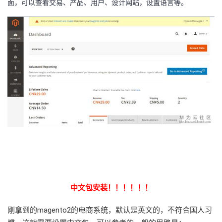
面，可以查看交易、产品、用户、设计网站，设置语言等。
中文包安装！！！！！！
刚拿到的magento2的电商系统，默认是英文的，不符合国人习