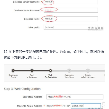
12.
接下来的一步是配置电商的管理后台页面，如下所示，就可以通
过最下方的
URL访问后台。