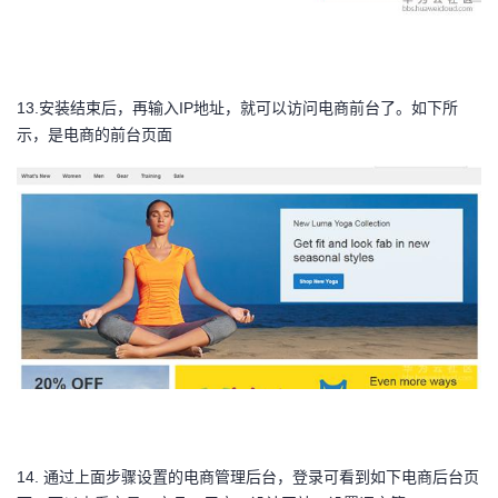
13.
安装结束后，再输入
IP地址，就可以访问电商前台了。如下所
示，是电商的前台页面
14.
通过上面步骤设置的电商管理后台，登录可看到如下电商后台页