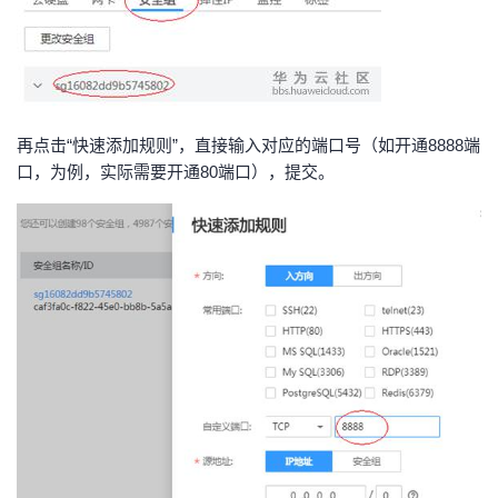
再点击
“快速添加规则”，直接输入对应的端口号（如开通8888端
口，为例，实际需要开通80端口），提交。