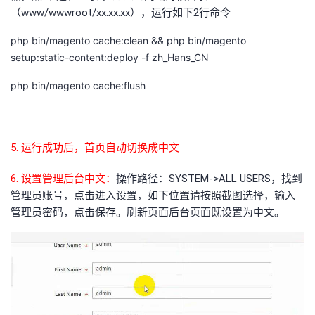
（www/wwwroot/xx.xx.xx），运行如下2行命令
php bin/magento cache:clean && php bin/magento
setup:static-content:deploy -f zh_Hans_CN
php bin/magento cache:flush
5. 运行成功后，首页自动切换成中文
6. 设置管理后台中文：
操作路径：SYSTEM->ALL USERS，找到
管理员账号，点击进入设置，如下位置请按照截图选择，输入
管理员密码，点击保存。刷新页面后台页面既设置为中文。