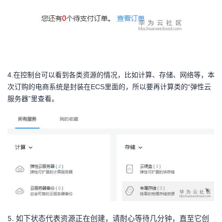
4.在控制台可以看到各类资源的情况，比如计算、存储、网络等，本
次订购的电商系统是封装在
ECS里面的，所以要再计算类的“弹性云
服务器”里查看。
5.
如下状态代表资源正在创建，请耐心等待几分钟，直至它创