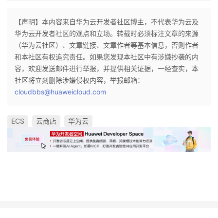
【声明】本内容来自华为云开发者社区博主，不代表华为云及
华为云开发者社区的观点和立场。转载时必须标注文章的来源
（华为云社区）、文章链接、文章作者等基本信息，否则作者
和本社区有权追究责任。如果您发现本社区中有涉嫌抄袭的内
容，欢迎发送邮件进行举报，并提供相关证据，一经查实，本
社区将立刻删除涉嫌侵权内容，举报邮箱：
cloudbbs@huaweicloud.com
ECS
云商店
华为云