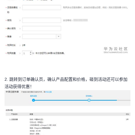
2. 跳转到订单确认页，确认产品配置和价格，碰到活动还可以参加
活动获得优惠！