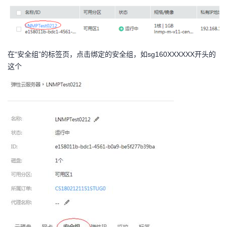
在
“安全组”的标签页，点击绑定的安全组，如sg160XXXXXX开头的
这个