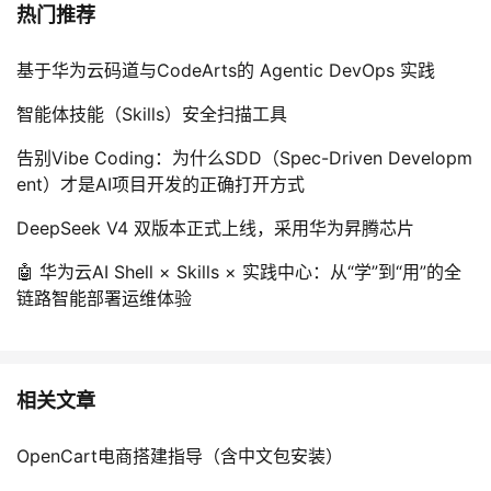
热门推荐
基于华为云码道与CodeArts的 Agentic DevOps 实践
智能体技能（Skills）安全扫描工具
告别Vibe Coding：为什么SDD（Spec-Driven Developm
ent）才是AI项目开发的正确打开方式
DeepSeek V4 双版本正式上线，采用华为昇腾芯片
🤖 华为云AI Shell × Skills × 实践中心：从“学”到“用”的全
链路智能部署运维体验
相关文章
OpenCart电商搭建指导（含中文包安装）