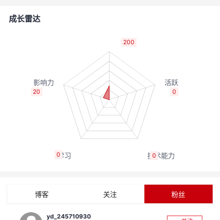
者
成长雷达
我
200
的
我
博
的
我
20
0
客
论
的
我
坛
圈
的
我
0
0
子
直
的
我
我
播
活
的
博客
关注
粉丝
我
动
关
的
yd_245710930