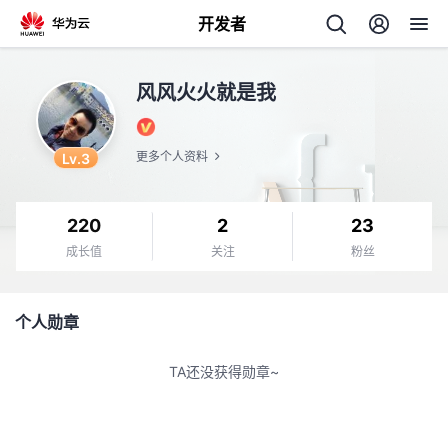
开发者
返
风风火火就是我
回
Lv.3
更多个人资料
220
2
23
个
成长值
关注
粉丝
我
人
个人勋章
的
主
TA还没获得勋章~
开
页
发