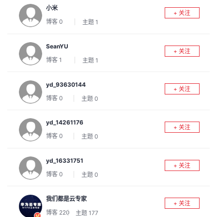
持
建
证
实
的
小米
+ 关注
博客
0
主题
1
议
验
收
SeanYU
+ 关注
藏
博客
1
主题
1
yd_93630144
+ 关注
博客
0
主题
0
yd_14261176
+ 关注
博客
0
主题
0
yd_16331751
+ 关注
博客
0
主题
0
我们都是云专家
+ 关注
博客
220
主题
177