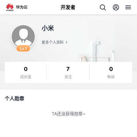
开发者
返
小米
回
更多个人资料
Lv.1
0
7
0
个
成长值
关注
粉丝
我
人
个人勋章
的
主
TA还没获得勋章~
开
页
发