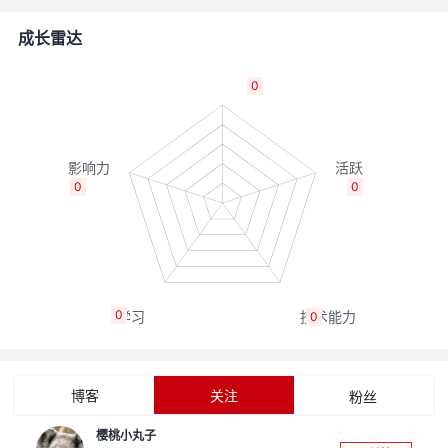
者
成长雷达
我
0
的
我
博
的
我
0
0
客
论
的
我
坛
圈
的
我
0
0
子
直
的
我
我
播
活
的
博客
关注
粉丝
我
动
关
的
樱桃小丸子