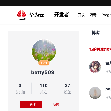
开发者
开发
活动
Prog
博客
Ta的关注
(107
吾
Lv.1
betty509
博
3
110
37
pop
成长值
关注
粉丝
博
+ 关注
私信