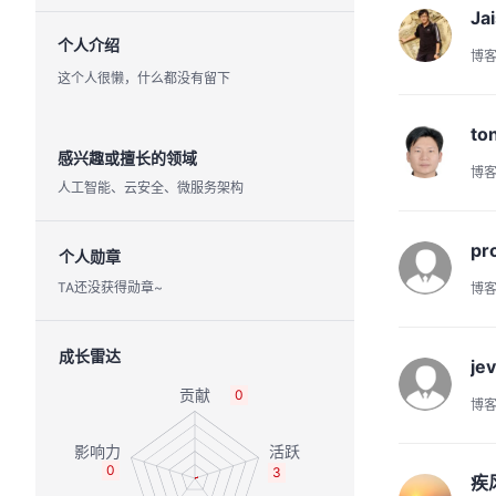
Ja
个人介绍
博
这个人很懒，什么都没有留下
to
感兴趣或擅长的领域
博
人工智能、云安全、微服务架构
pr
个人勋章
TA还没获得勋章~
博
成长雷达
je
0
博
0
3
疾