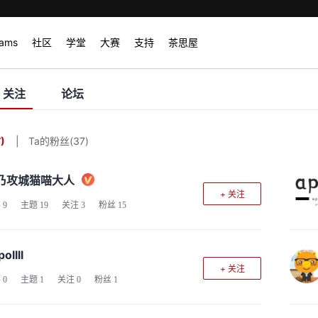
rams
社区
学堂
大赛
支持
茶思屋
关注
论坛
)
|
Ta的粉丝
(
37
)
乃攻城猫喵大人
+ 关注
客
9
主题
19
关注
3
粉丝
15
ollll
+ 关注
客
0
主题
1
关注
0
粉丝
1