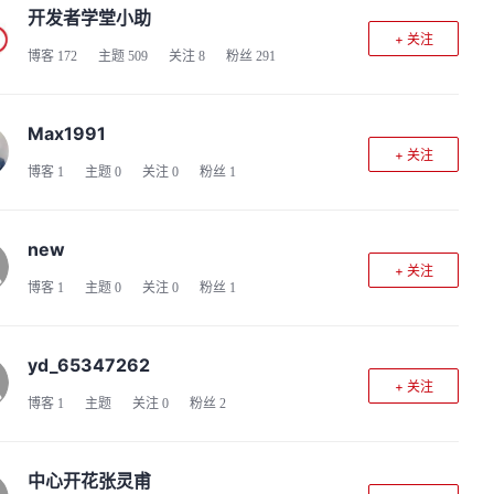
开发者学堂小助
+ 关注
博客
172
主题
509
关注
8
粉丝
291
Max1991
+ 关注
博客
1
主题
0
关注
0
粉丝
1
new
+ 关注
博客
1
主题
0
关注
0
粉丝
1
yd_65347262
+ 关注
博客
1
主题
关注
0
粉丝
2
中心开花张灵甫