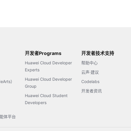
开发者Programs
开发者技术支持
Huawei Cloud Developer
帮助中心
Experts
云声·建议
Huawei Cloud Developer
Arts）
Codelabs
Group
开发者资讯
Huawei Cloud Student
Developers
s智能体平台