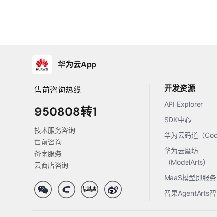
华为云App
开发资源
售前咨询热线
API Explorer
950808转1
SDK中心
技术服务咨询
华为云码道（Code
售前咨询
华为云魔坊
备案服务
（ModelArts）
云商店咨询
MaaS模型即服务
智果AgentArt