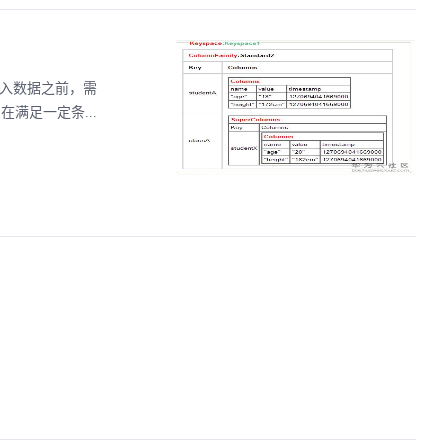
a 写入数据之前，需
中，在满足一定条...