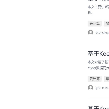
本文主要讲述基
析。
云计算
R
pro_chen
基于Ke
本文介绍了基于
Mysql数据
云计算
华
pro_chen
基于Ke