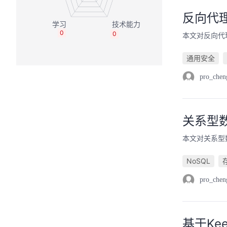
反向代
0
0
本文对反向代
通用安全
pro_chen
关系型
本文对关系型
NoSQL
pro_chen
基于Ke