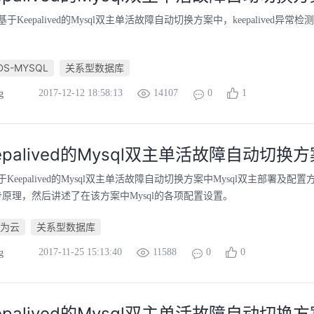
于Keepalived的Mysql双主单活故障自动切换方案中，keepaliv
DS-MYSQL
关系型数据库
2017-12-12 18:58:13
14107
0
1
g
epalived的Mysql双主单活故障自动切换
Keepalived的Mysql双主单活故障自动切换方案中Mysql双主部署及配
同步原理，然后讲述了在该方案中Mysql的各项配置设置。
为云
关系型数据库
2017-11-25 15:13:40
11588
0
0
g
epalived的Mysql双主单活故障自动切换