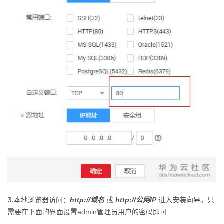
3.
本地浏览器访问：
http://域名
或
http://公网IP
进入安装向导。只
需要在下面的界面设置admin管理员用户的密码即可