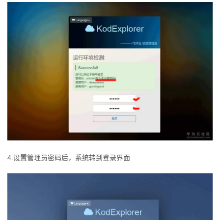
4.
设置管理员密码后，系统转到登录界面