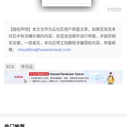
【版权声明】本文为华为云社区用户转载文章，如果您发现本
社区中有涉嫌抄袭的内容，欢迎发送邮件进行举报，并提供相
关证据，一经查实，本社区将立刻删除涉嫌侵权内容，举报邮
箱：
cloudbbs@huaweicloud.com
ECS
华为云
热门推荐