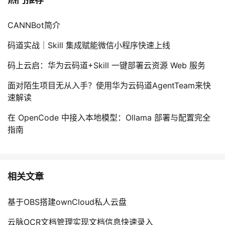
CANNBot简介
码道实战｜Skill 集成赋能微信小程序快速上线
码上云启：华为云码道+Skill 一键部署云资源 Web 服务
面对陌生项目无从入手？使用华为云码道AgentTeam来快
速解读
在 OpenCode 中接入本地模型：Ollama 部署与配置完全
指南
相关文章
基于OBS搭建ownCloud私人云盘
云脉OCR文档管理实现文档信息快速录入