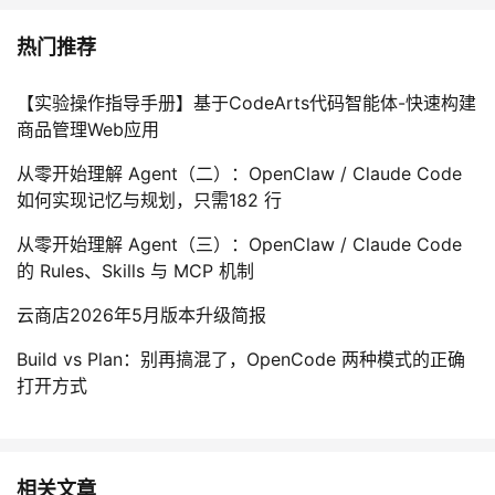
热门推荐
【实验操作指导手册】基于CodeArts代码智能体-快速构建
商品管理Web应用
从零开始理解 Agent（二）：OpenClaw / Claude Code
如何实现记忆与规划，只需182 行
从零开始理解 Agent（三）：OpenClaw / Claude Code
的 Rules、Skills 与 MCP 机制
云商店2026年5月版本升级简报
Build vs Plan：别再搞混了，OpenCode 两种模式的正确
打开方式
相关文章