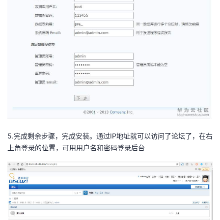
5.完成剩余步骤，完成安装。通过IP地址就可以访问了论坛了，在右
上角登录的位置，可用用户名和密码登录后台