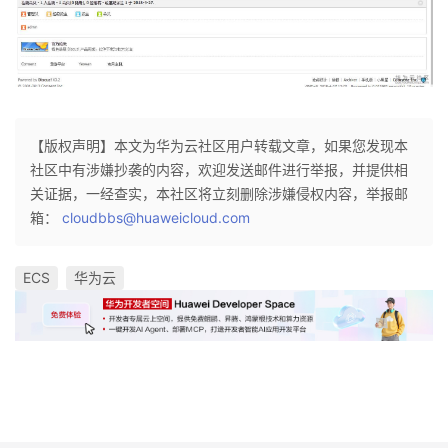
【版权声明】本文为华为云社区用户转载文章，如果您发现本
社区中有涉嫌抄袭的内容，欢迎发送邮件进行举报，并提供相
关证据，一经查实，本社区将立刻删除涉嫌侵权内容，举报邮
箱：
cloudbbs@huaweicloud.com
ECS
华为云