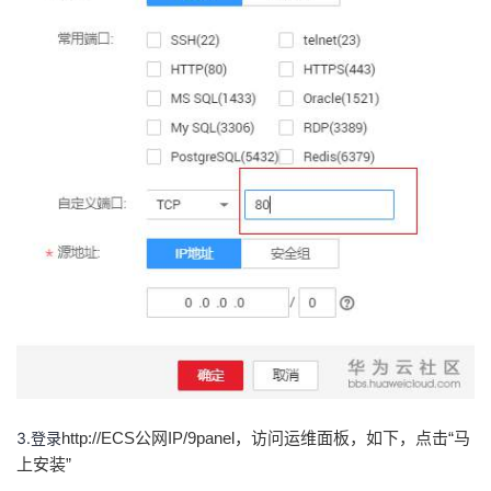
3.登录
http://ECS公网IP/9panel，访问运维面板，如下，点击“马
上安装”