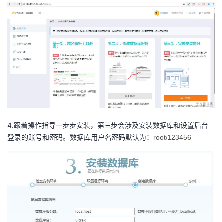
4.跟着操作指导一步步安装，第三步会涉及安装数据库和设置后台
登录的账号和密码。数据库用户名密码默认为：
root/123456