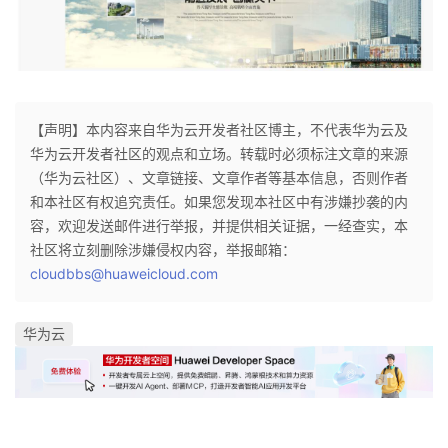
【声明】本内容来自华为云开发者社区博主，不代表华为云及
华为云开发者社区的观点和立场。转载时必须标注文章的来源
（华为云社区）、文章链接、文章作者等基本信息，否则作者
和本社区有权追究责任。如果您发现本社区中有涉嫌抄袭的内
容，欢迎发送邮件进行举报，并提供相关证据，一经查实，本
社区将立刻删除涉嫌侵权内容，举报邮箱：
cloudbbs@huaweicloud.com
华为云