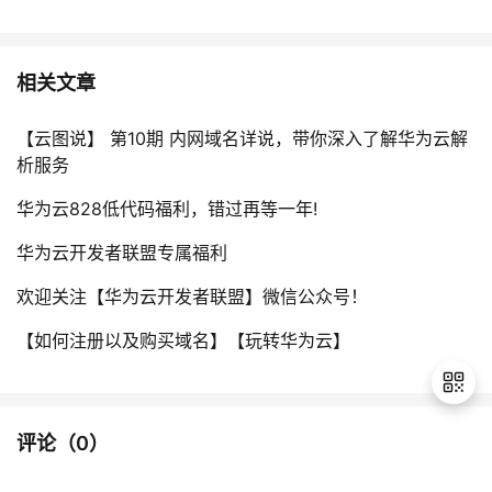
相关文章
【云图说】 第10期 内网域名详说，带你深入了解华为云解
析服务
华为云828低代码福利，错过再等一年!
华为云开发者联盟专属福利
欢迎关注【华为云开发者联盟】微信公众号！
【如何注册以及购买域名】【玩转华为云】
评论（
0
）
退