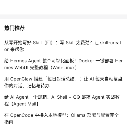
热门推荐
从零开始写好 Skill（四）：写 Skill 太费劲？让 skill-creat
or 来帮你
给 Hermes Agent 装个可视化面板！Docker 一键部署 Her
mes WebUI 完整教程（Win+Linux）
用 OpenClaw 搭建「每日对话总结」：让 AI 每天自动复盘
你的对话、记忆与待办
给 AI Agent一个邮箱：AI Shell + QQ 邮箱 Agent 实战教
程【Agent Mail】
在 OpenCode 中接入本地模型：Ollama 部署与配置完全
指南