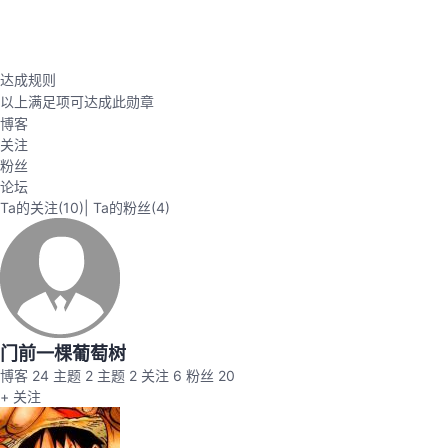
达成规则
以上满足
项可达成此勋章
博客
关注
粉丝
论坛
Ta的关注
(10)
|
Ta的粉丝
(
4
)
门前一棵葡萄树
博客
24
主题
2
主题
2
关注
6
粉丝
20
+ 关注