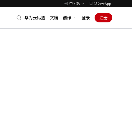
中国站
华为云App
华为云码道
文档
创作
登录
注册