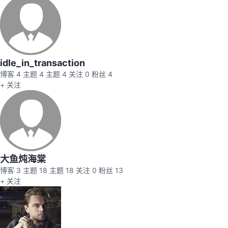
idle_in_transaction
博客
4
主题
4
主题
4
关注
0
粉丝
4
+ 关注
大鱼炖海棠
博客
3
主题
18
主题
18
关注
0
粉丝
13
+ 关注