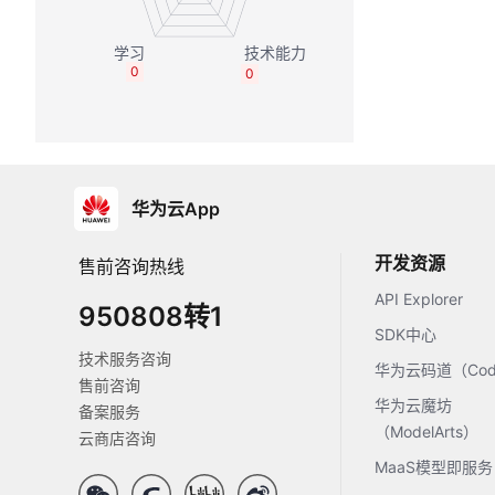
0
0
华为云App
开发资源
售前咨询热线
API Explorer
950808转1
SDK中心
技术服务咨询
华为云码道（Code
售前咨询
华为云魔坊
备案服务
（ModelArts）
云商店咨询
MaaS模型即服务