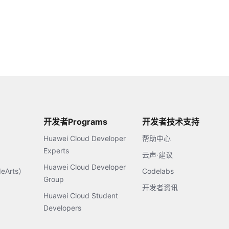
开发者Programs
开发者技术支持
Huawei Cloud Developer
帮助中心
Experts
云声·建议
Huawei Cloud Developer
Arts）
Codelabs
Group
开发者资讯
Huawei Cloud Student
Developers