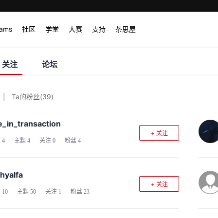
rams
社区
学堂
大赛
支持
茶思屋
关注
论坛
|
Ta的粉丝
(
39
)
le_in_transaction
+ 关注
客
4
主题
4
关注
0
粉丝
4
hyalfa
+ 关注
客
10
主题
50
关注
1
粉丝
23