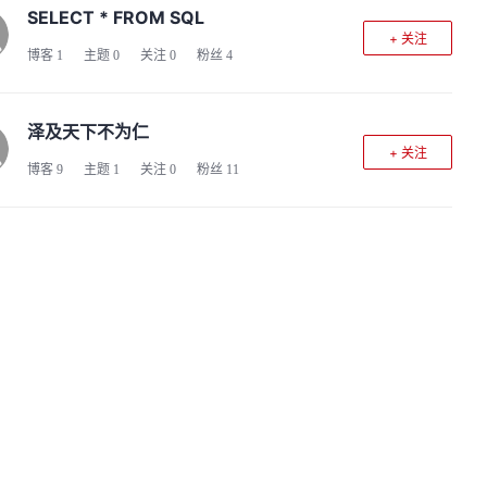
SELECT * FROM SQL
+ 关注
博客
1
主题
0
关注
0
粉丝
4
泽及天下不为仁
+ 关注
博客
9
主题
1
关注
0
粉丝
11