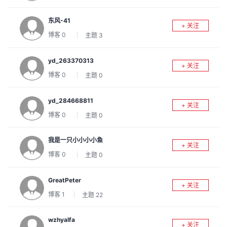
东风-41
+ 关注
博客
0
主题
3
yd_263370313
+ 关注
博客
0
主题
0
yd_284668811
+ 关注
博客
0
主题
0
我是一只小小小小鱼
+ 关注
博客
0
主题
0
GreatPeter
+ 关注
博客
1
主题
22
wzhyalfa
+ 关注