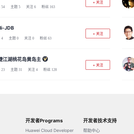
+ 关注
客
54
主题
5
关注
6
粉丝
163
li-JDB
+ 关注
客
4
主题
0
关注
0
粉丝
63
捷江湖桃花岛黄岛主
+ 关注
客
23
主题
31
关注
4
粉丝
128
开发者Programs
开发者技术支持
Huawei Cloud Developer
帮助中心