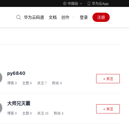
中国站
华为云App
华为云码道
文档
创作
登录
注册
py6840
+ 关注
博客
0
主题
0
关注
7
粉丝
4
大师兄灭霸
+ 关注
博客
0
主题
0
关注
16
粉丝
4