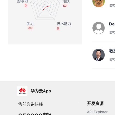
0
57
博
De
30
0
博
敏
博
华为云App
开发资源
售前咨询热线
API Explorer