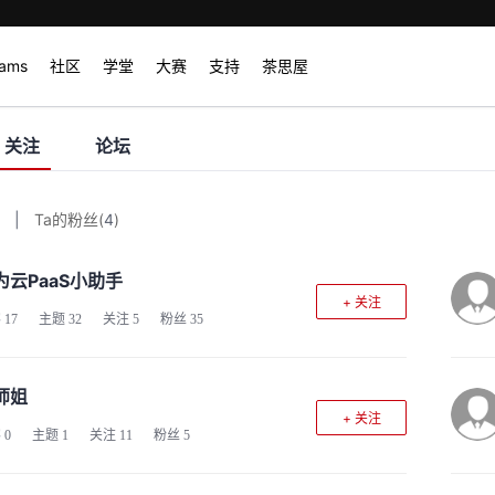
rams
社区
学堂
大赛
支持
茶思屋
关注
论坛
|
Ta的粉丝
(
4
)
为云PaaS小助手
+ 关注
客
17
主题
32
关注
5
粉丝
35
师姐
+ 关注
客
0
主题
1
关注
11
粉丝
5