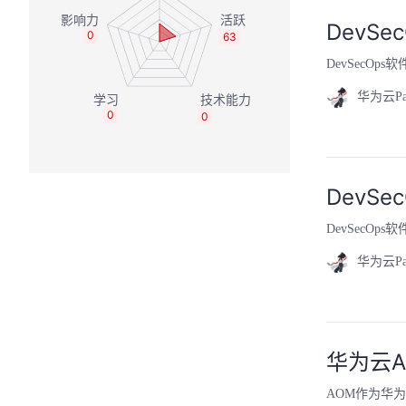
DevS
0
63
DevSec
华为云P
0
0
DevS
DevSec
华为云P
华为云A
AOM作为华