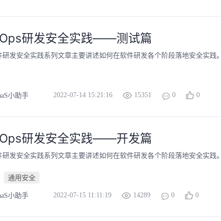
ecOps研发安全实践——测试篇
Ops软件研发安全实践系列文章主要讲述如何在软件研发各个阶段落地安全实践
2022-07-14 15:21:16
15351
0
0
aaS小助手
ecOps研发安全实践——开发篇
Ops软件研发安全实践系列文章主要讲述如何在软件研发各个阶段落地安全实践
通用安全
2022-07-15 11:11:19
14289
0
0
aaS小助手