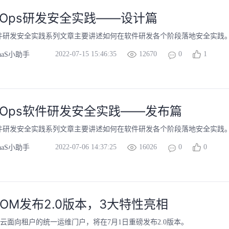
ecOps研发安全实践——设计篇
Ops软件研发安全实践系列文章主要讲述如何在软件研发各个阶段落地安全实践
2022-07-15 15:46:35
12670
0
1
aaS小助手
ecOps软件研发安全实践——发布篇
Ops软件研发安全实践系列文章主要讲述如何在软件研发各个阶段落地安全实践
2022-07-06 14:37:25
16026
0
0
aaS小助手
OM发布2.0版本，3大特性亮相
为云面向租户的统一运维门户，将在7月1日重磅发布2.0版本。