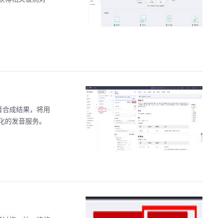
音合成结果，将用
化的发音服务。